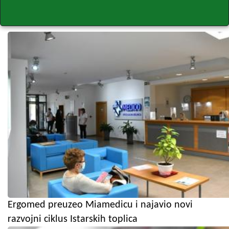
Ergomed preuzeo Miamedicu i najavio novi
razvojni ciklus Istarskih toplica