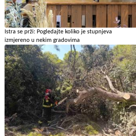
Istra se prži: Pogledajte koliko je stupnjeva
izmjereno u nekim gradovima