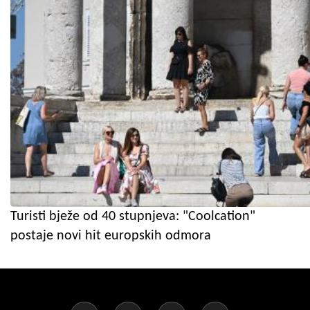
Turisti bježe od 40 stupnjeva: "Coolcation"
postaje novi hit europskih odmora