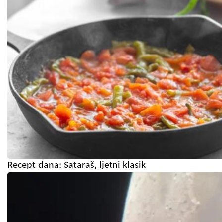
Recept dana: Sataraš, ljetni klasik