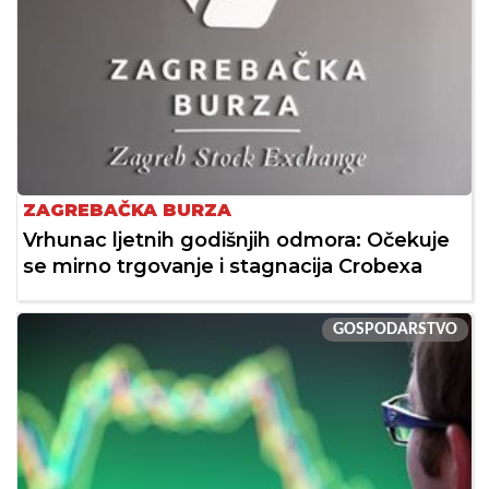
ZAGREBAČKA BURZA
Vrhunac ljetnih godišnjih odmora: Očekuje
se mirno trgovanje i stagnacija Crobexa
GOSPODARSTVO