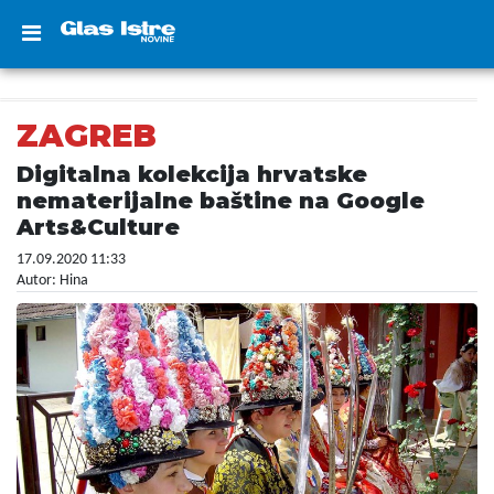
ZAGREB
Digitalna kolekcija hrvatske
nematerijalne baštine na Google
Arts&Culture
17.09.2020 11:33
Autor: Hina