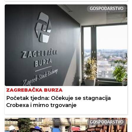
GOSPODARSTVO
ZAGREBAČKA BURZA
Početak tjedna: Očekuje se stagnacija
Crobexa i mirno trgovanje
GOSPODARSTVO