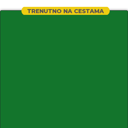
TRENUTNO NA CESTAMA