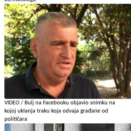
VIDEO / Bulj na Facebooku objavio snimku na
kojoj uklanja traku koja odvaja građane od
političara