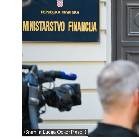
(Snimila Lucija Ocko/Pixsell)