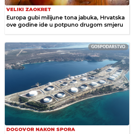
VELIKI ZAOKRET
Europa gubi milijune tona jabuka, Hrvatska
ove godine ide u potpuno drugom smjeru
GOSPODARSTVO
DOGOVOR NAKON SPORA