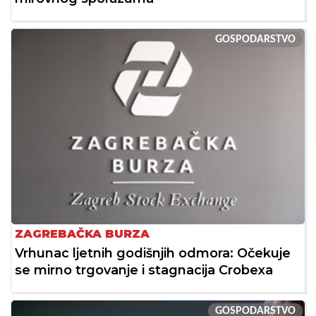
GOSPODARSTVO
ZAGREBAČKA BURZA
Vrhunac ljetnih godišnjih odmora: Očekuje
se mirno trgovanje i stagnacija Crobexa
GOSPODARSTVO