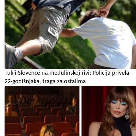
Tukli Slovence na medulinskoj rivi: Policija privela
22-godišnjaka, traga za ostalima