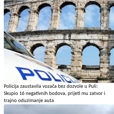
Policija zaustavila vozača bez dozvole u Puli:
Skupio 16 negativnih bodova, prijeti mu zatvor i
trajno oduzimanje auta