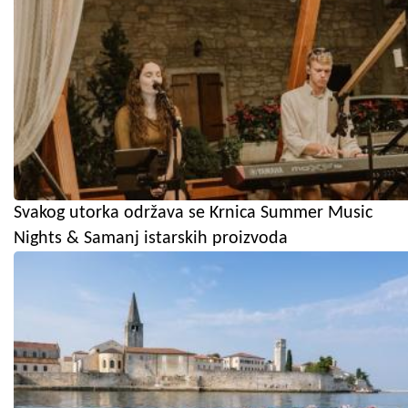
Svakog utorka održava se Krnica Summer Music
Nights & Samanj istarskih proizvoda