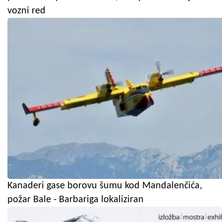
vozni red
Kanaderi gase borovu šumu kod Mandalenčića,
požar Bale - Barbariga lokaliziran