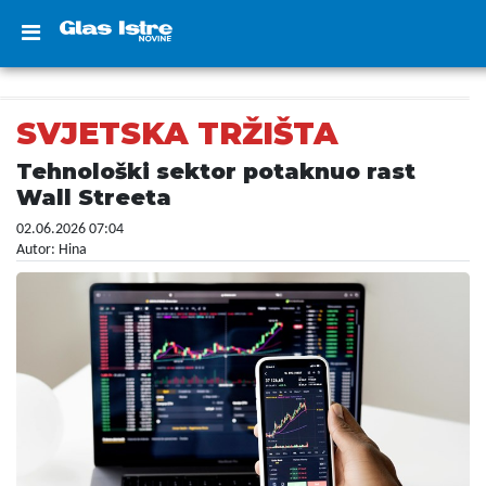
SVJETSKA TRŽIŠTA
Tehnološki sektor potaknuo rast
Wall Streeta
02.06.2026 07:04
Autor: Hina