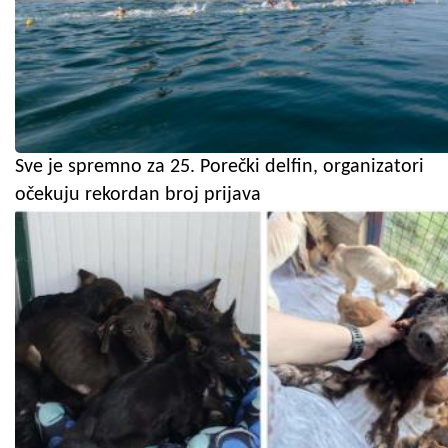
Sve je spremno za 25. Porečki delfin, organizatori
očekuju rekordan broj prijava