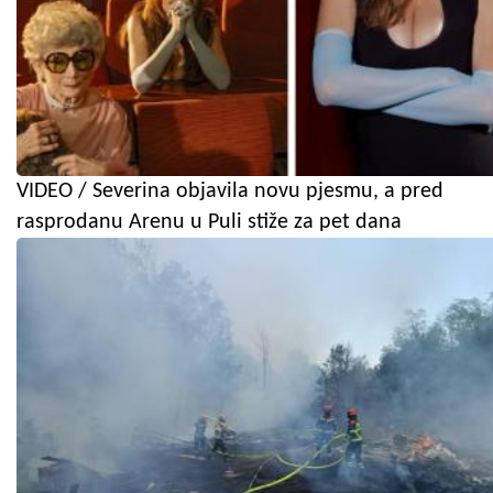
VIDEO / Severina objavila novu pjesmu, a pred
rasprodanu Arenu u Puli stiže za pet dana