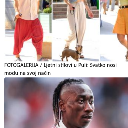
FOTOGALERIJA / Ljetni stilovi u Puli: Svatko nosi
modu na svoj način