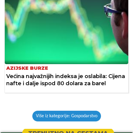
AZIJSKE BURZE
Većina najvažnijih indeksa je oslabila: Cijena
nafte i dalje ispod 80 dolara za barel
Više iz kategorije: Gospodarstvo