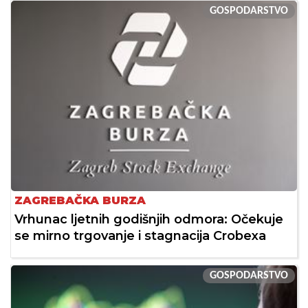
GOSPODARSTVO
ZAGREBAČKA BURZA
Vrhunac ljetnih godišnjih odmora: Očekuje
se mirno trgovanje i stagnacija Crobexa
GOSPODARSTVO