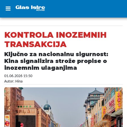
KONTROLA INOZEMNIH
TRANSAKCIJA
Ključno za nacionalnu sigurnost:
Kina signalizira strože propise o
inozemnim ulaganjima
01.06.2026 15:50
Autor: Hina