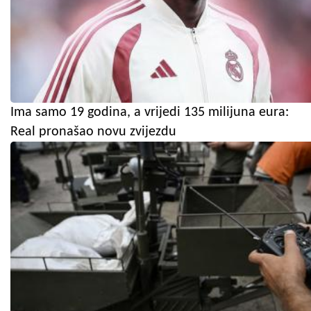
Ima samo 19 godina, a vrijedi 135 milijuna eura:
Real pronašao novu zvijezdu