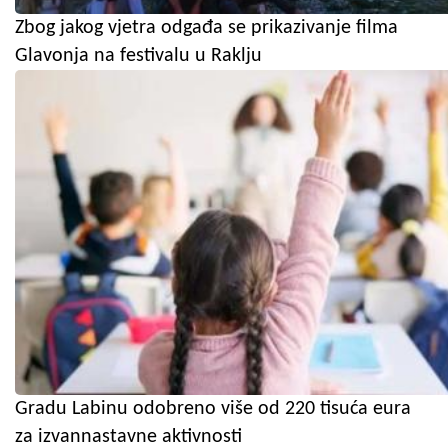
Zbog jakog vjetra odgađa se prikazivanje filma
Glavonja na festivalu u Raklju
Gradu Labinu odobreno više od 220 tisuća eura
za izvannastavne aktivnosti