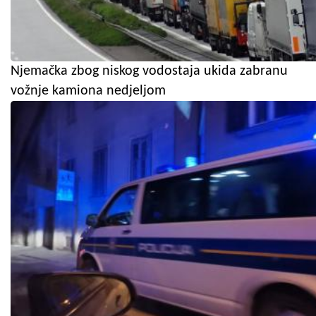
Njemačka zbog niskog vodostaja ukida zabranu
vožnje kamiona nedjeljom