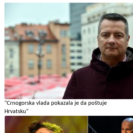
"Crnogorska vlada pokazala je da poštuje
Hrvatsku"