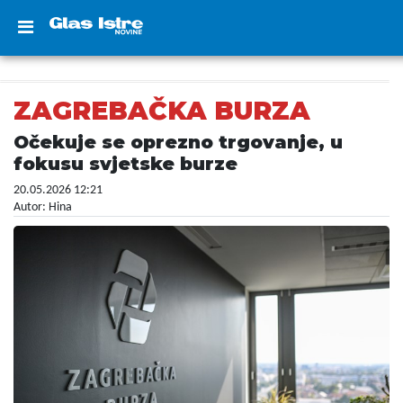
ZAGREBAČKA BURZA
Očekuje se oprezno trgovanje, u
fokusu svjetske burze
20.05.2026 12:21
Autor: Hina