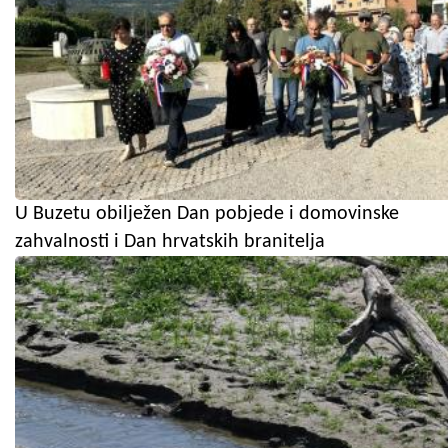
U Buzetu obilježen Dan pobjede i domovinske
zahvalnosti i Dan hrvatskih branitelja