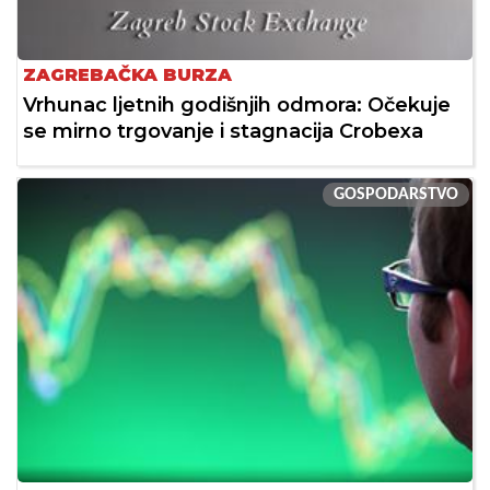
ZAGREBAČKA BURZA
Vrhunac ljetnih godišnjih odmora: Očekuje
se mirno trgovanje i stagnacija Crobexa
GOSPODARSTVO