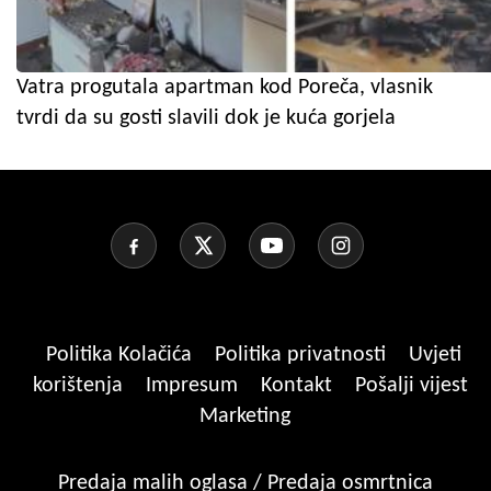
Vatra progutala apartman kod Poreča, vlasnik
tvrdi da su gosti slavili dok je kuća gorjela
Politika Kolačića
Politika privatnosti
Uvjeti
korištenja
Impresum
Kontakt
Pošalji vijest
Marketing
Predaja malih oglasa / Predaja osmrtnica