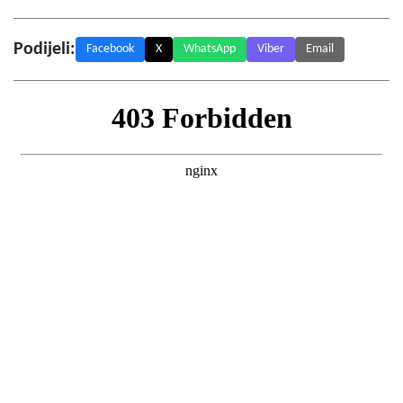
Podijeli:
Facebook
X
WhatsApp
Viber
Email