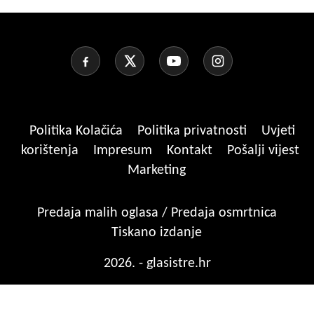
Politika Kolačića
Politika privatnosti
Uvjeti
korištenja
Impresum
Kontakt
Pošalji vijest
Marketing
Predaja malih oglasa / Predaja osmrtnica
Tiskano izdanje
2026. - glasistre.hr