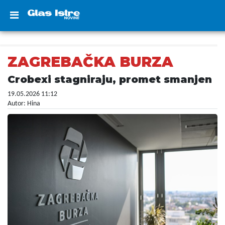
ZAGREBAČKA BURZA
Crobexi stagniraju, promet smanjen
19.05.2026 11:12
Autor: Hina