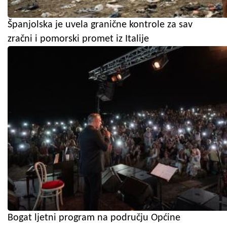
Španjolska je uvela granične kontrole za sav
zračni i pomorski promet iz Italije
Bogat ljetni program na području Općine