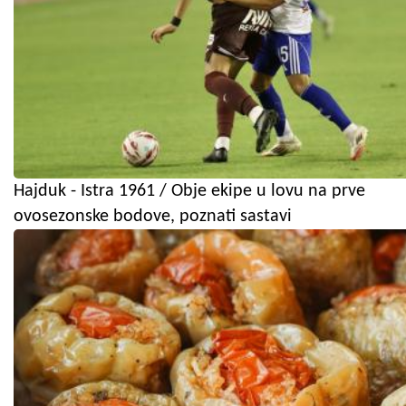
Hajduk - Istra 1961 / Obje ekipe u lovu na prve
ovosezonske bodove, poznati sastavi