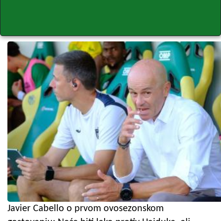
Javier Cabello o prvom ovosezonskom