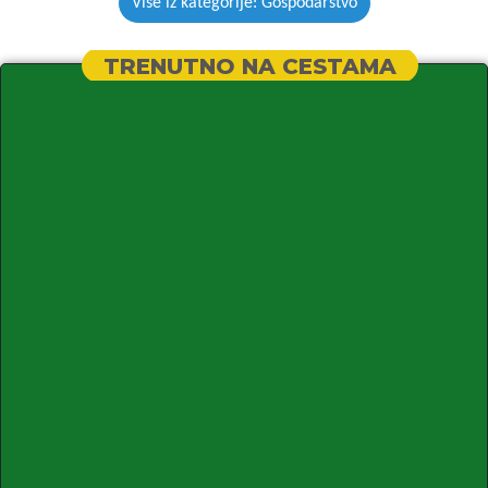
Više iz kategorije: Gospodarstvo
TRENUTNO NA CESTAMA