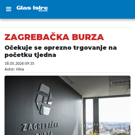
ZAGREBAČKA BURZA
Očekuje se oprezno trgovanje na
početku tjedna
18.05.2026 09:35
Autor: Hina