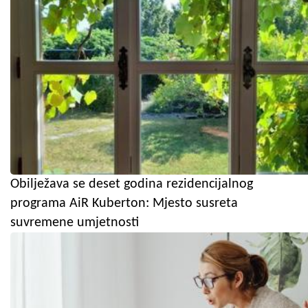
Obilježava se deset godina rezidencijalnog
programa AiR Kuberton: Mjesto susreta
suvremene umjetnosti