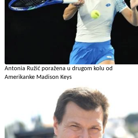
Antonia Ružić poražena u drugom kolu od
Amerikanke Madison Keys