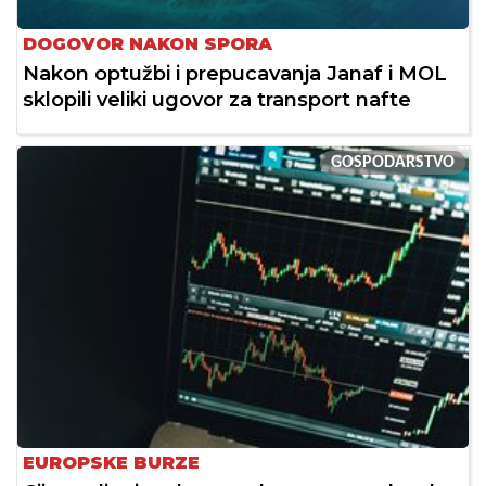
DOGOVOR NAKON SPORA
Nakon optužbi i prepucavanja Janaf i MOL
sklopili veliki ugovor za transport nafte
GOSPODARSTVO
EUROPSKE BURZE