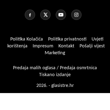
Politika Kolačića
Politika privatnosti
Uvjeti
korištenja
Impresum
Kontakt
Pošalji vijest
Marketing
Predaja malih oglasa / Predaja osmrtnica
Tiskano izdanje
2026. - glasistre.hr