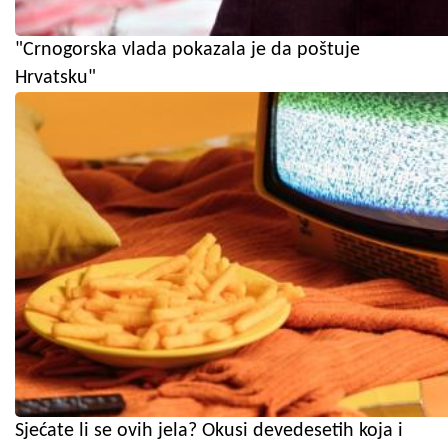
"Crnogorska vlada pokazala je da poštuje
Hrvatsku"
Sjećate li se ovih jela? Okusi devedesetih koja i