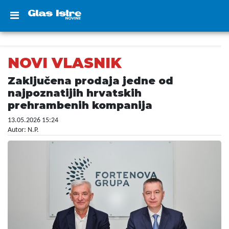
NOVI VLASNIK
Zaključena prodaja jedne od
najpoznatijih hrvatskih
prehrambenih kompanija
13.05.2026 15:24
Autor: N.P.