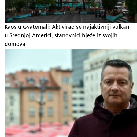
Kaos u Gvatemali: Aktivirao se najaktivniji vulkan
u Srednjoj Americi, stanovnici bježe iz svojih
domova