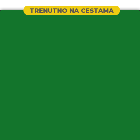
TRENUTNO NA CESTAMA