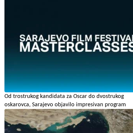
Od trostrukog kandidata za Oscar do dvostrukog
oskarovca, Sarajevo objavilo impresivan program