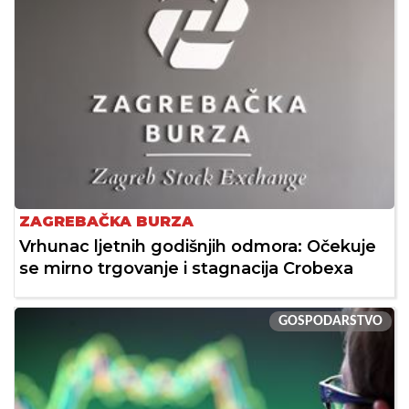
ZAGREBAČKA BURZA
Vrhunac ljetnih godišnjih odmora: Očekuje
se mirno trgovanje i stagnacija Crobexa
GOSPODARSTVO