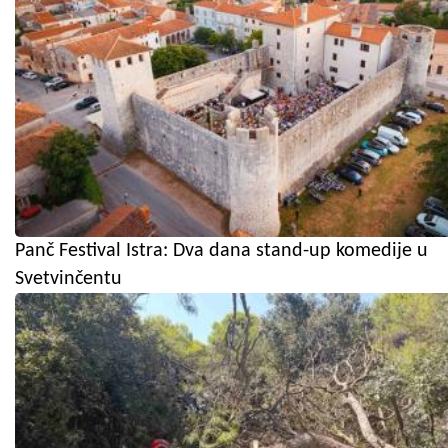
Panč Festival Istra: Dva dana stand-up komedije u
Svetvinčentu