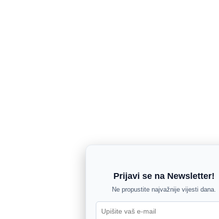
Prijavi se na Newsletter!
Ne propustite najvažnije vijesti dana.