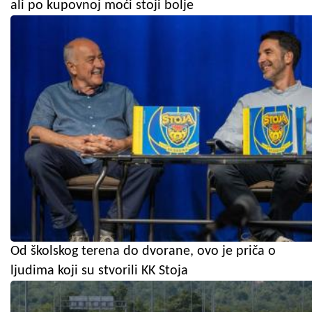
ali po kupovnoj moći stoji bolje
Od školskog terena do dvorane, ovo je priča o
ljudima koji su stvorili KK Stoja