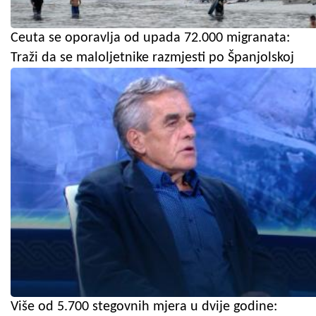
Ceuta se oporavlja od upada 72.000 migranata:
Traži da se maloljetnike razmjesti po Španjolskoj
Više od 5.700 stegovnih mjera u dvije godine: