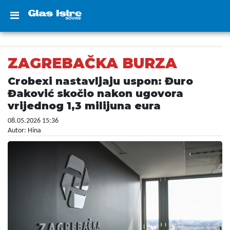
ZAGREBAČKA BURZA
Crobexi nastavljaju uspon: Đuro
Đaković skočio nakon ugovora
vrijednog 1,3 milijuna eura
08.05.2026 15:36
Autor: Hina