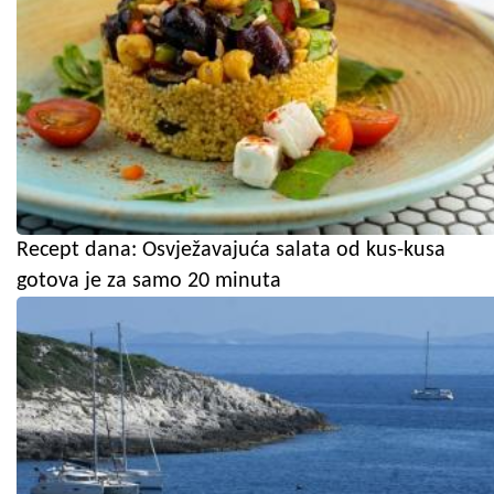
Recept dana: Osvježavajuća salata od kus-kusa
gotova je za samo 20 minuta