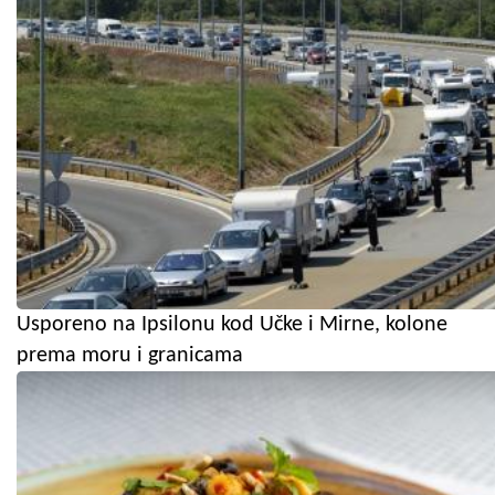
Usporeno na Ipsilonu kod Učke i Mirne, kolone
prema moru i granicama