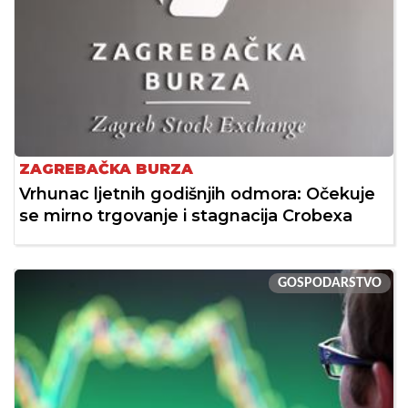
ZAGREBAČKA BURZA
Vrhunac ljetnih godišnjih odmora: Očekuje
se mirno trgovanje i stagnacija Crobexa
GOSPODARSTVO