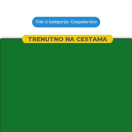
Više iz kategorije: Gospodarstvo
TRENUTNO NA CESTAMA