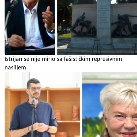
Istrijan se nije mirio sa fašističkim represivnim
nasiljem