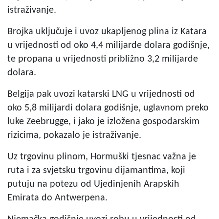
istraživanje.
Brojka uključuje i uvoz ukapljenog plina iz Katara
u vrijednosti od oko 4,4 milijarde dolara godišnje,
te propana u vrijednosti približno 3,2 milijarde
dolara.
Belgija pak uvozi katarski LNG u vrijednosti od
oko 5,8 milijardi dolara godišnje, uglavnom preko
luke Zeebrugge, i jako je izložena gospodarskim
rizicima, pokazalo je istraživanje.
Uz trgovinu plinom, Hormuški tjesnac važna je
ruta i za svjetsku trgovinu dijamantima, koji
putuju na potezu od Ujedinjenih Arapskih
Emirata do Antwerpena.