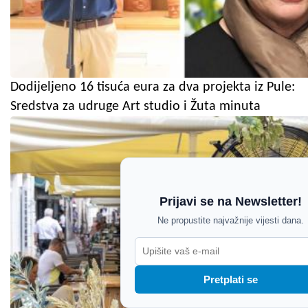
Dodijeljeno 16 tisuća eura za dva projekta iz Pule:
Sredstva za udruge Art studio i Žuta minuta
Prijavi se na Newsletter!
Ne propustite najvažnije vijesti dana.
Pretplati se