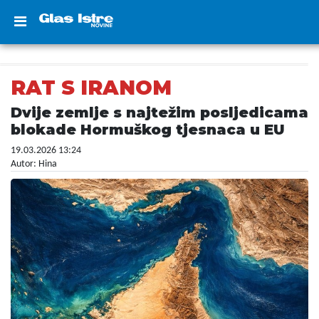
RAT S IRANOM
Dvije zemlje s najtežim posljedicama
blokade Hormuškog tjesnaca u EU
19.03.2026 13:24
Autor: Hina