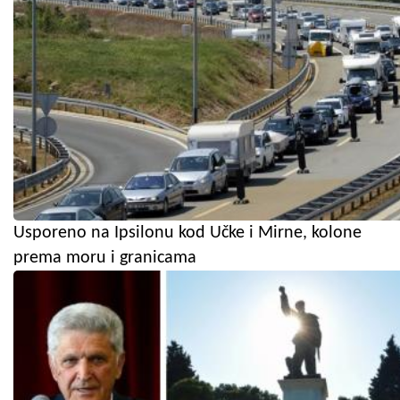
Usporeno na Ipsilonu kod Učke i Mirne, kolone
prema moru i granicama