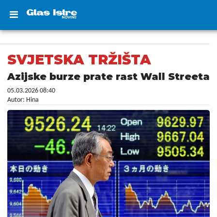
SVJETSKA TRŽIŠTA
Azijske burze prate rast Wall Streeta
05.03.2026 08:40
Autor: Hina