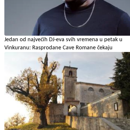
Jedan od najvećih DJ-eva svih vremena u petak u
Vinkuranu: Rasprodane Cave Romane čekaju