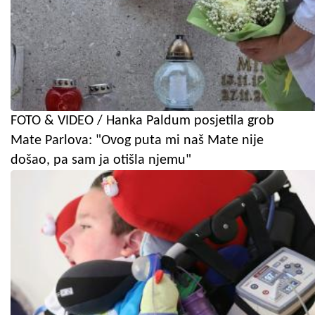
FOTO & VIDEO / Hanka Paldum posjetila grob
Mate Parlova: "Ovog puta mi naš Mate nije
došao, pa sam ja otišla njemu"