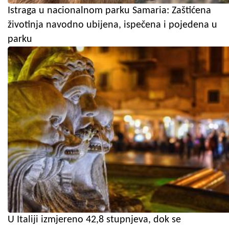
Istraga u nacionalnom parku Samaria: Zaštićena
životinja navodno ubijena, ispečena i pojedena u
parku
U Italiji izmjereno 42,8 stupnjeva, dok se