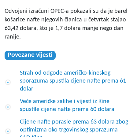
Odvojeni izračuni OPEC-a pokazali su da je barel
košarice nafte njegovih članica u četvrtak stajao
63,42 dolara, što je 1,7 dolara manje nego dan
ranije.
Povezane vijesti
Strah od odgode američko-kineskog
sporazuma spustila cijene nafte prema 61
dolar
Veće američke zalihe i vijesti iz Kine
spustile cijene nafte prema 60 dolara
Cijene nafte porasle prema 63 dolara zbog
optimizma oko trgovinskog sporazuma