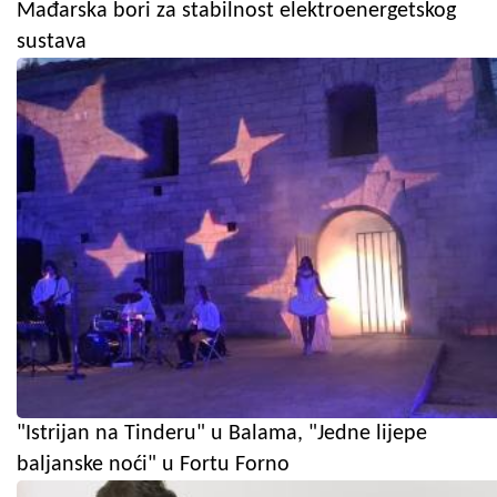
Mađarska bori za stabilnost elektroenergetskog
sustava
"Istrijan na Tinderu" u Balama, "Jedne lijepe
baljanske noći" u Fortu Forno