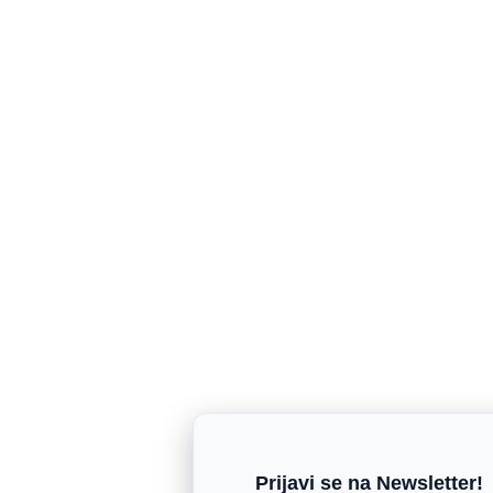
Prijavi se na Newsletter!