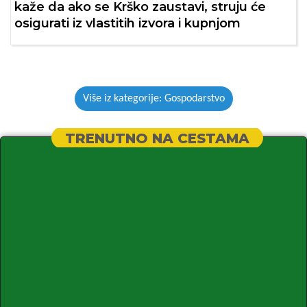
kaže da ako se Krško zaustavi, struju će
osigurati iz vlastitih izvora i kupnjom
Više iz kategorije: Gospodarstvo
TRENUTNO NA CESTAMA