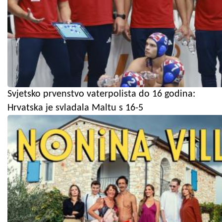
Svjetsko prvenstvo vaterpolista do 16 godina:
Hrvatska je svladala Maltu s 16-5