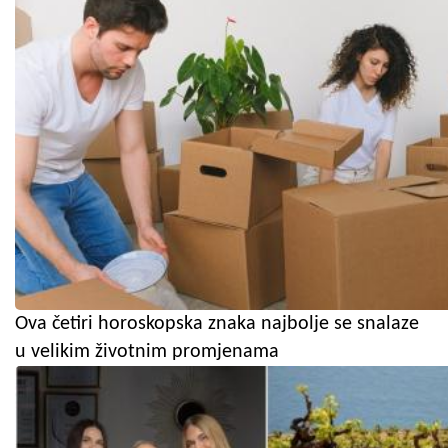
Ova četiri horoskopska znaka najbolje se snalaze
u velikim životnim promjenama