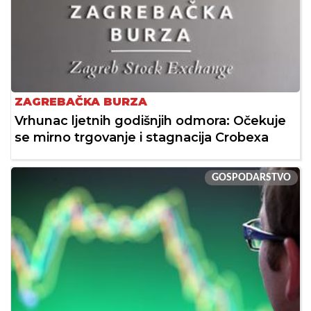
ZAGREBAČKA BURZA
Vrhunac ljetnih godišnjih odmora: Očekuje
se mirno trgovanje i stagnacija Crobexa
GOSPODARSTVO