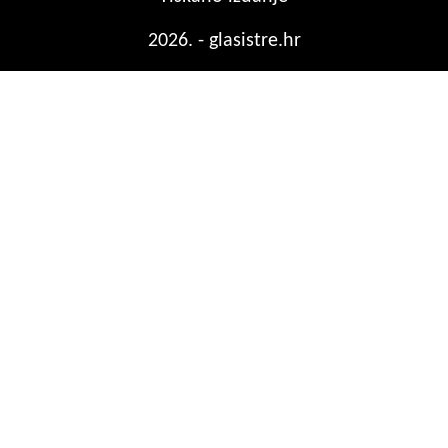
2026. - glasistre.hr