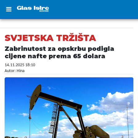
SVJETSKA TRŽIŠTA
Zabrinutost za opskrbu podigla
cijene nafte prema 65 dolara
14.11.2025 18:10
Autor: Hina