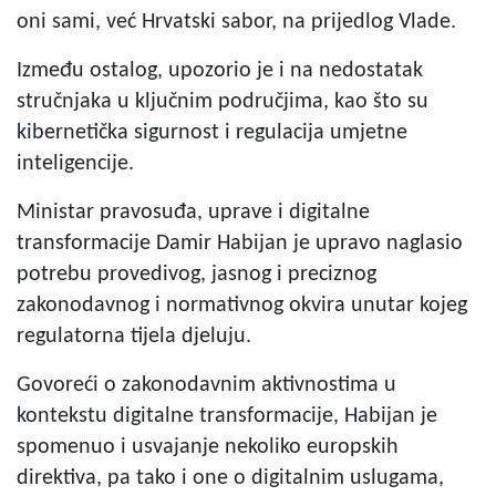
oni sami, već Hrvatski sabor, na prijedlog Vlade.
Između ostalog, upozorio je i na nedostatak
stručnjaka u ključnim područjima, kao što su
kibernetička sigurnost i regulacija umjetne
inteligencije.
Ministar pravosuđa, uprave i digitalne
transformacije Damir Habijan je upravo naglasio
potrebu provedivog, jasnog i preciznog
zakonodavnog i normativnog okvira unutar kojeg
regulatorna tijela djeluju.
Govoreći o zakonodavnim aktivnostima u
kontekstu digitalne transformacije, Habijan je
spomenuo i usvajanje nekoliko europskih
direktiva, pa tako i one o digitalnim uslugama,