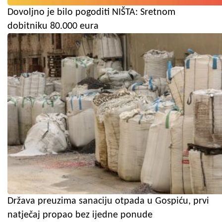
Dovoljno je bilo pogoditi NIŠTA: Sretnom
dobitniku 80.000 eura
Država preuzima sanaciju otpada u Gospiću, prvi
natječaj propao bez ijedne ponude