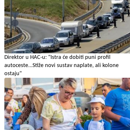
Direktor u HAC-u: "Istra će dobiti puni profil
autoceste...Stiže novi sustav naplate, ali kolone
ostaju"