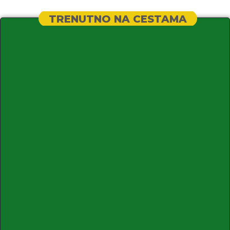
TRENUTNO NA CESTAMA