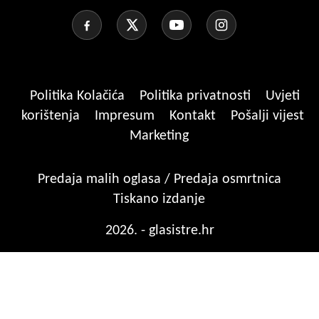
Politika Kolačića
Politika privatnosti
Uvjeti
korištenja
Impresum
Kontakt
Pošalji vijest
Marketing
Predaja malih oglasa / Predaja osmrtnica
Tiskano izdanje
2026. - glasistre.hr