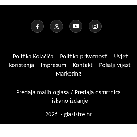
Politika Kolačića
Politika privatnosti
Uvjeti
korištenja
Impresum
Kontakt
Pošalji vijest
Marketing
Predaja malih oglasa / Predaja osmrtnica
Tiskano izdanje
2026. - glasistre.hr