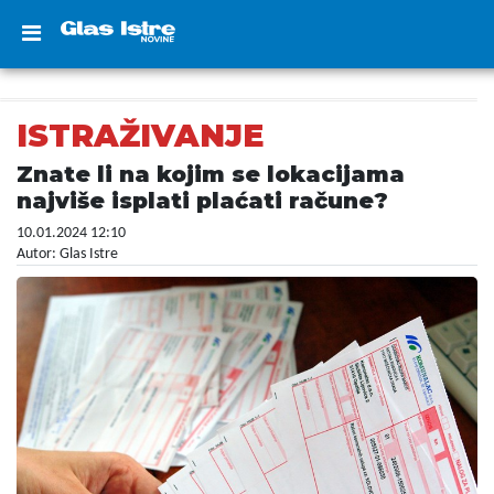
ISTRAŽIVANJE
Znate li na kojim se lokacijama
najviše isplati plaćati račune?
10.01.2024 12:10
Autor: Glas Istre