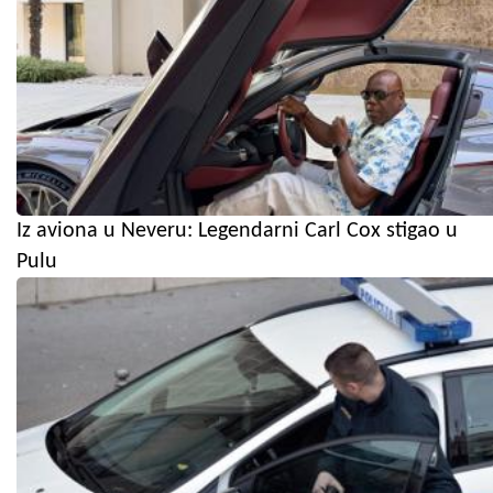
Iz aviona u Neveru: Legendarni Carl Cox stigao u
Pulu