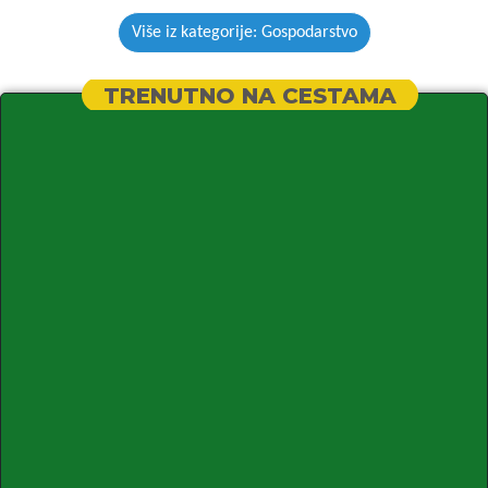
Više iz kategorije: Gospodarstvo
TRENUTNO NA CESTAMA