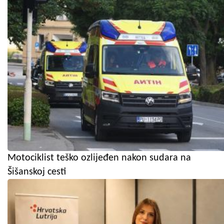
Motociklist teško ozlijeđen nakon sudara na
Šišanskoj cesti