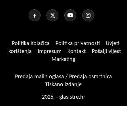
Politika Kolačića
Politika privatnosti
Uvjeti
korištenja
Impresum
Kontakt
Pošalji vijest
Marketing
Predaja malih oglasa / Predaja osmrtnica
Tiskano izdanje
2026. - glasistre.hr