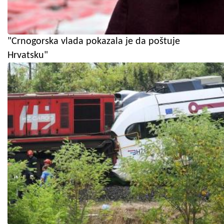
"Crnogorska vlada pokazala je da poštuje
Hrvatsku"