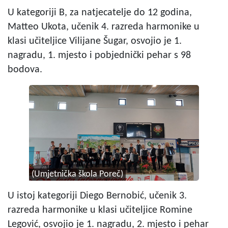
U kategoriji B, za natjecatelje do 12 godina,
Matteo Ukota, učenik 4. razreda harmonike u
klasi učiteljice Vilijane Šugar, osvojio je 1.
nagradu, 1. mjesto i pobjednički pehar s 98
bodova.
(Umjetnička škola Poreč)
U istoj kategoriji Diego Bernobić, učenik 3.
razreda harmonike u klasi učiteljice Romine
Legović, osvojio je 1. nagradu, 2. mjesto i pehar