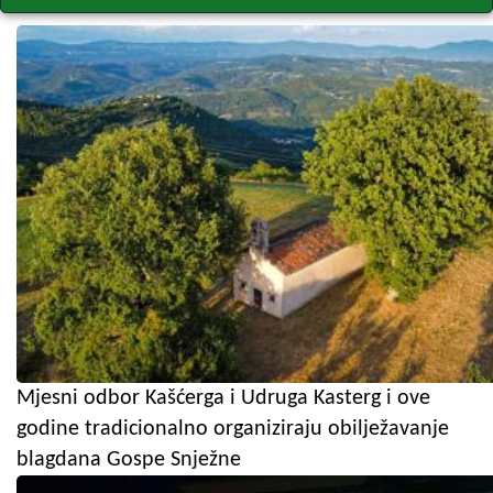
Mjesni odbor Kašćerga i Udruga Kasterg i ove
godine tradicionalno organiziraju obilježavanje
blagdana Gospe Snježne