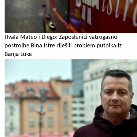
Hvala Mateo i Diego: Zaposlenici vatrogasne
postrojbe Bina Istre riješili problem putnika iz
Banja Luke