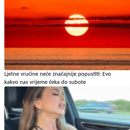
Ljetne vrućine neće značajnije popustiti: Evo
kakvo nas vrijeme čeka do subote