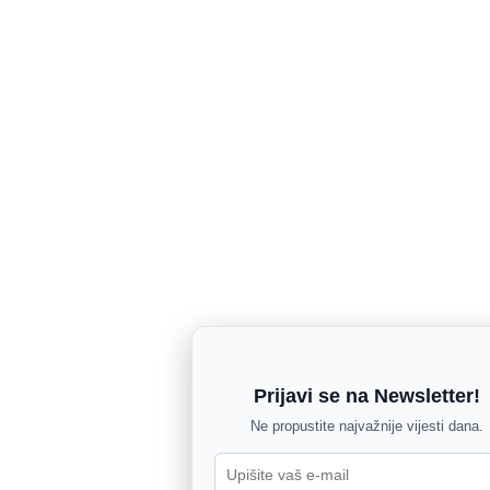
Prijavi se na Newsletter!
Ne propustite najvažnije vijesti dana.