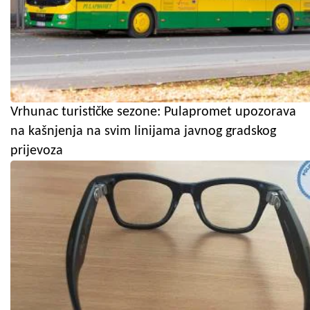
Vrhunac turističke sezone: Pulapromet upozorava
na kašnjenja na svim linijama javnog gradskog
prijevoza