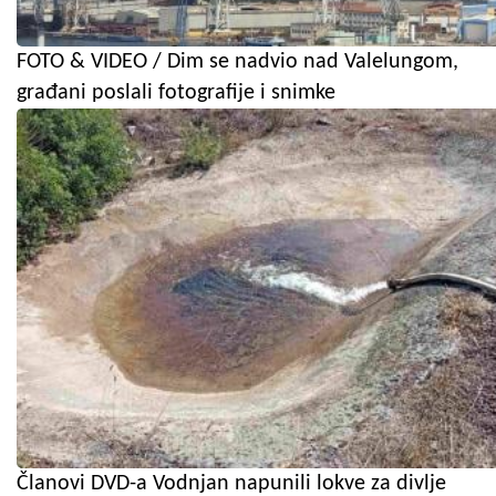
FOTO & VIDEO / Dim se nadvio nad Valelungom,
građani poslali fotografije i snimke
Članovi DVD-a Vodnjan napunili lokve za divlje