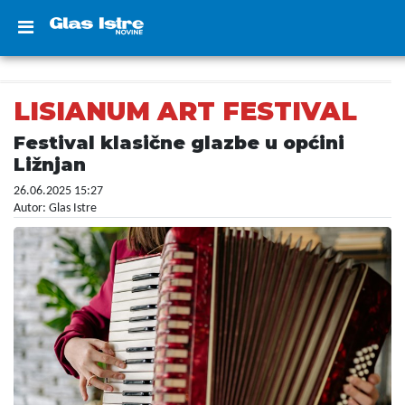
LISIANUM ART FESTIVAL
Festival klasične glazbe u općini
Ližnjan
26.06.2025 15:27
Autor: Glas Istre