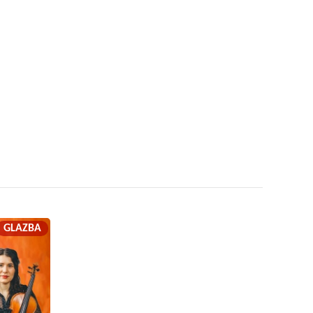
GLAZBA