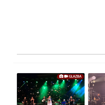
GLAZBA