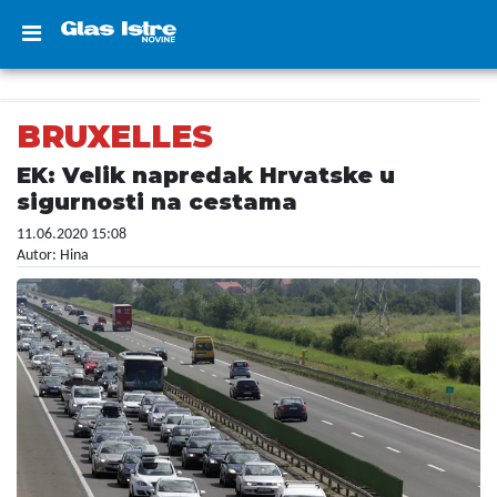
BRUXELLES
EK: Velik napredak Hrvatske u
sigurnosti na cestama
11.06.2020 15:08
Autor: Hina