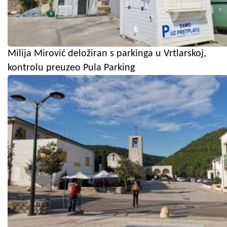
Milija Mirović deložiran s parkinga u Vrtlarskoj,
kontrolu preuzeo Pula Parking