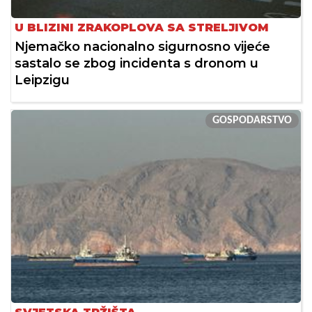
U BLIZINI ZRAKOPLOVA SA STRELJIVOM
Njemačko nacionalno sigurnosno vijeće
sastalo se zbog incidenta s dronom u
Leipzigu
GOSPODARSTVO