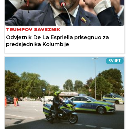
TRUMPOV SAVEZNIK
Odvjetnik De La Espriella prisegnuo za
predsjednika Kolumbije
SVIJET