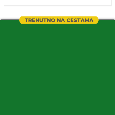
TRENUTNO NA CESTAMA