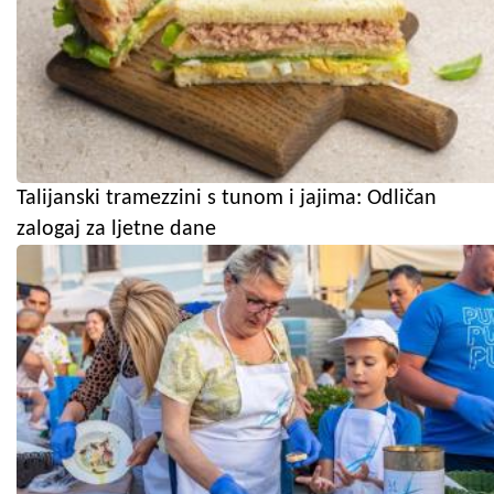
Talijanski tramezzini s tunom i jajima: Odličan
zalogaj za ljetne dane