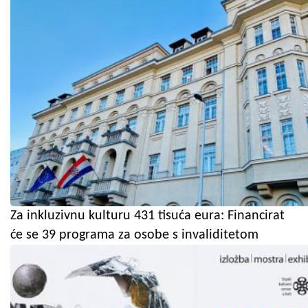
Za inkluzivnu kulturu 431 tisuća eura: Financirat
će se 39 programa za osobe s invaliditetom