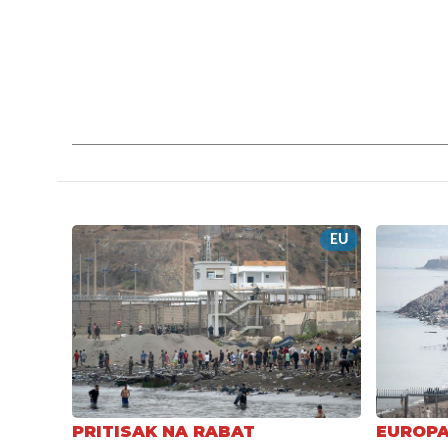
EU
PRITISAK NA RABAT
EUROPA