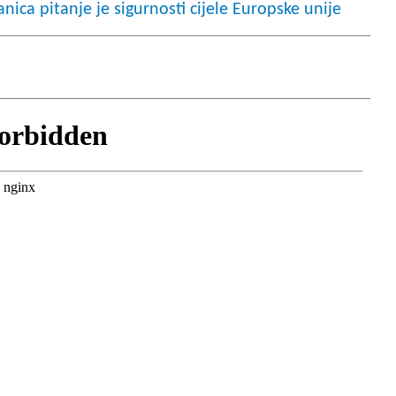
anica pitanje je sigurnosti cijele Europske unije