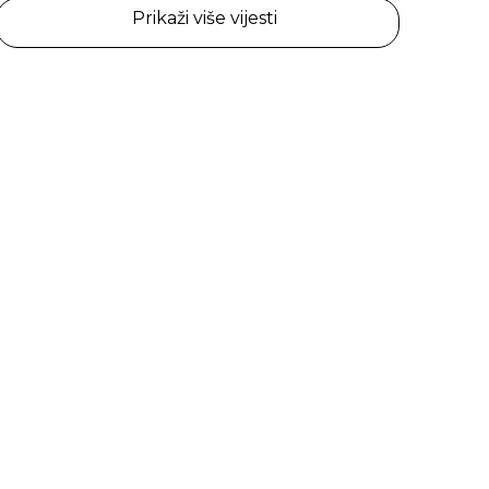
Prikaži više vijesti