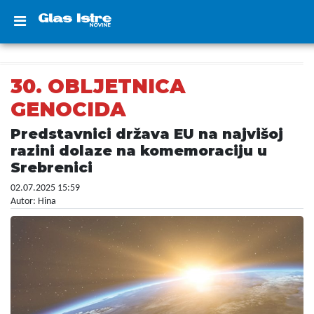
30. OBLJETNICA
GENOCIDA
Predstavnici država EU na najvišoj
razini dolaze na komemoraciju u
Srebrenici
02.07.2025 15:59
Autor: Hina