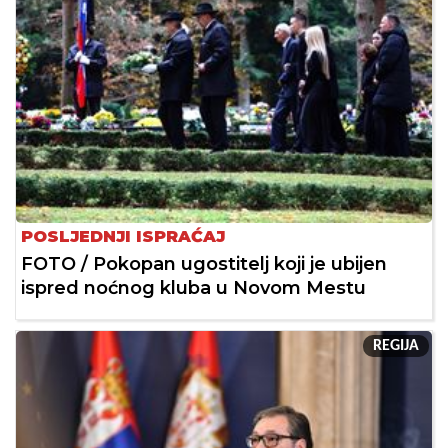
POSLJEDNJI ISPRAĆAJ
FOTO / Pokopan ugostitelj koji je ubijen
ispred noćnog kluba u Novom Mestu
REGIJA