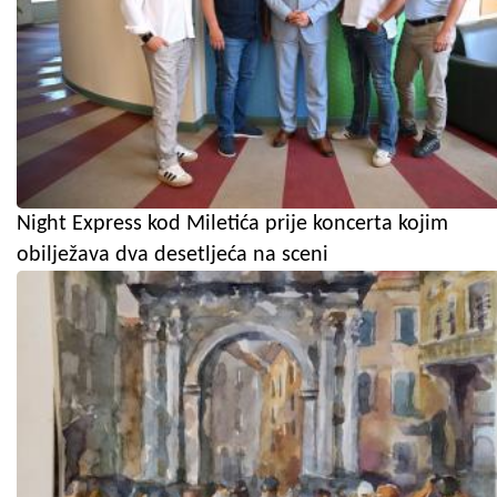
Night Express kod Miletića prije koncerta kojim
obilježava dva desetljeća na sceni