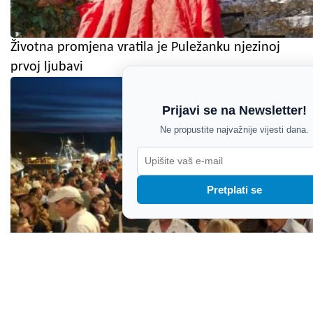
Životna promjena vratila je Puležanku njezinoj
prvoj ljubavi
Prijavi se na Newsletter!
Ne propustite najvažnije vijesti dana.
Pretplati se