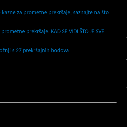
 kazne za prometne prekršaje, saznajte na što
 prometne prekršaje. KAD SE VIDI ŠTO JE SVE
ožnji s 27 prekršajnih bodova