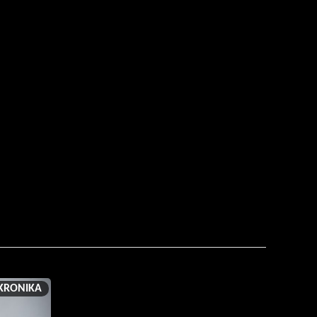
KRONIKA