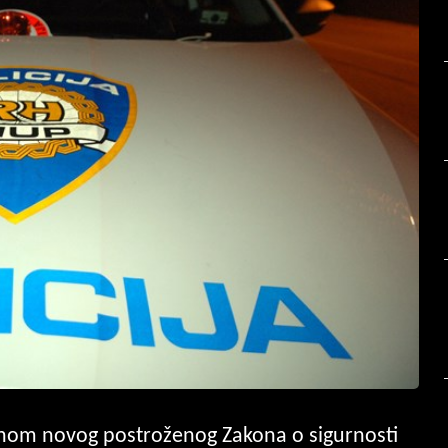
nom novog postroženog Zakona o sigurnosti