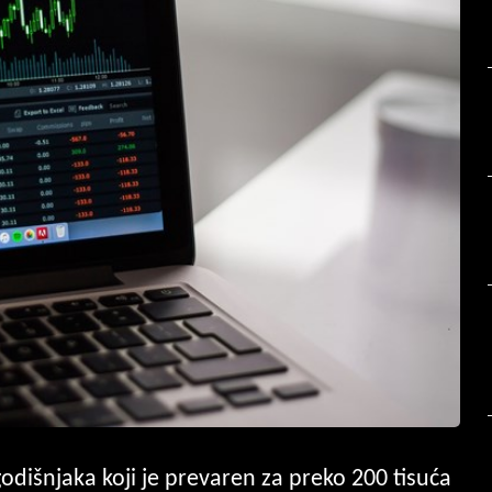
-godišnjaka koji je prevaren za preko 200 tisuća