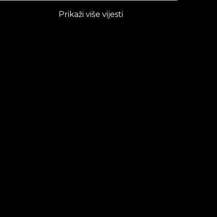
Prikaži više vijesti