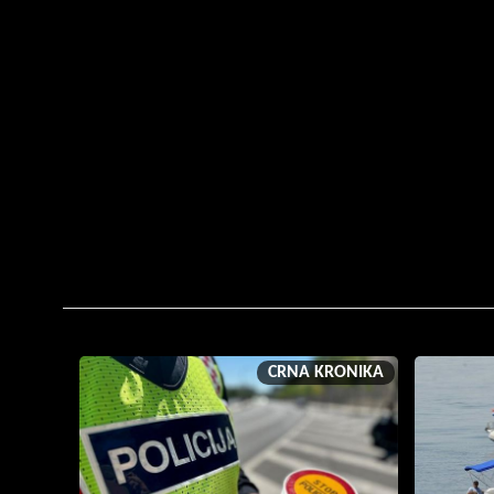
CRNA KRONIKA