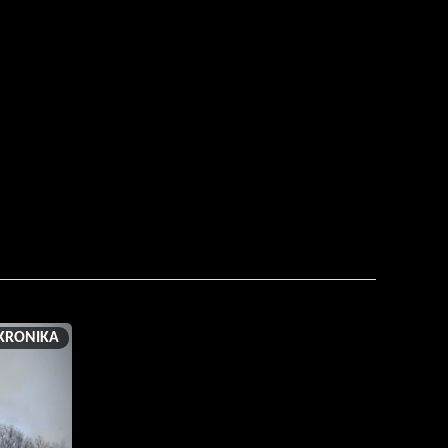
KRONIKA