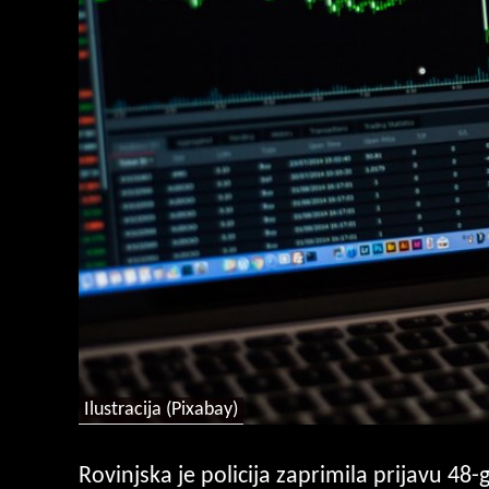
Ilustracija (Pixabay)
Rovinjska je policija zaprimila prijavu 48