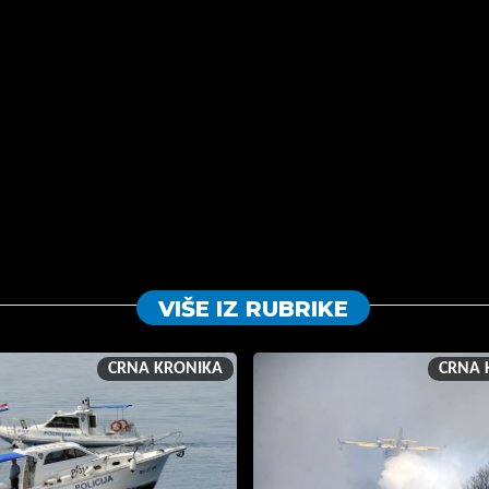
VIŠE IZ RUBRIKE
CRNA KRONIKA
CRNA 