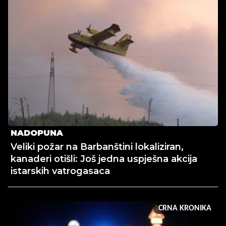
NADOPUNA
Veliki požar na Barbanštini lokaliziran,
kanaderi otišli: Još jedna uspješna akcija
istarskih vatrogasaca
CRNA KRONIKA