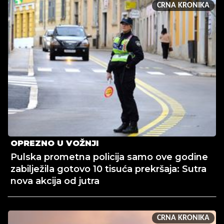
CRNA KRONIKA
OPREZNO U VOŽNJI
Pulska prometna policija samo ove godine
zabilježila gotovo 10 tisuća prekršaja: Sutra
nova akcija od jutra
CRNA KRONIKA