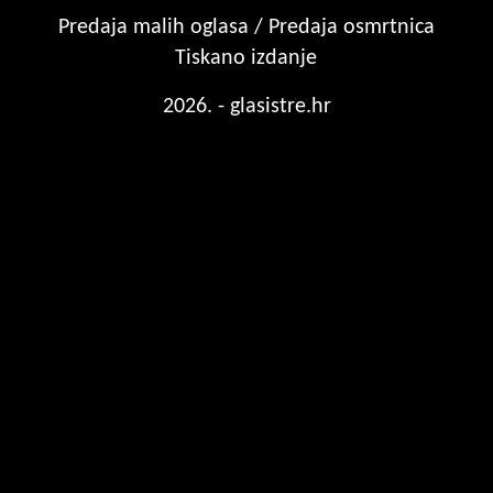
Predaja malih oglasa / Predaja osmrtnica
Tiskano izdanje
2026. - glasistre.hr