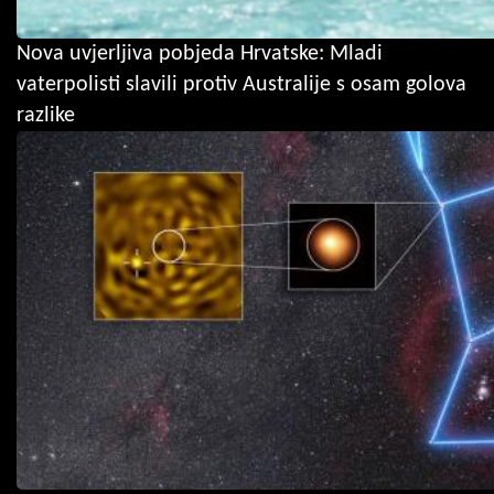
Nova uvjerljiva pobjeda Hrvatske: Mladi
vaterpolisti slavili protiv Australije s osam golova
razlike