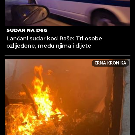
SUDAR NA D66
Lančani sudar kod Raše: Tri osobe
ozlijeđene, među njima i dijete
CRNA KRONIKA