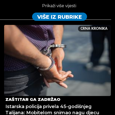
Prikaži više vijesti
VIŠE IZ RUBRIKE
CRNA KRONIKA
ZAŠTITAR GA ZADRŽAO
Istarska policija privela 45-godišnjeg
Talijana: Mobitelom snimao nagu djecu