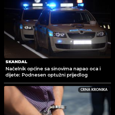
SKANDAL
Načelnik općine sa sinovima napao oca i
dijete: Podnesen optužni prijedlog
CRNA KRONIKA