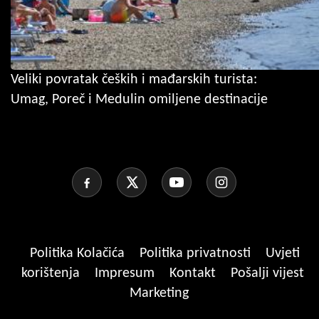
Veliki povratak čeških i mađarskih turista:
Umag, Poreč i Medulin omiljene destinacije
Politika Kolačića
Politika privatnosti
Uvjeti
korištenja
Impresum
Kontakt
Pošalji vijest
Marketing