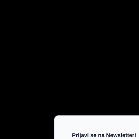
Prijavi se na Newsletter!