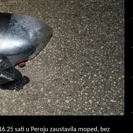
 16.25 sati u Peroju zaustavila moped, bez