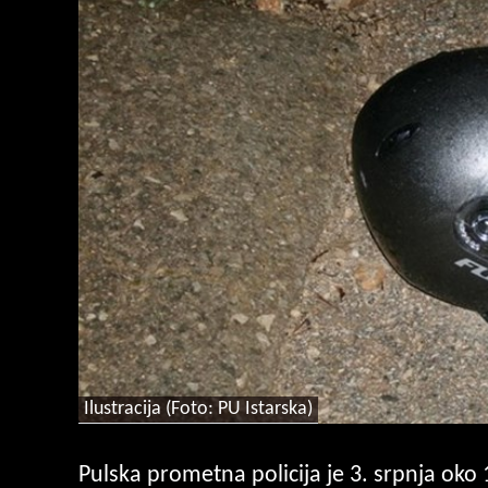
Ilustracija (Foto: PU Istarska)
Pulska prometna policija je 3. srpnja oko