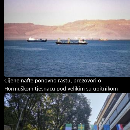
Cijene nafte ponovno rastu, pregovori o
Hormuškom tjesnacu pod velikim su upitnikom