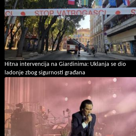
Hitna intervencija na Giardinima: Uklanja se dio
ladonje zbog sigurnosti građana