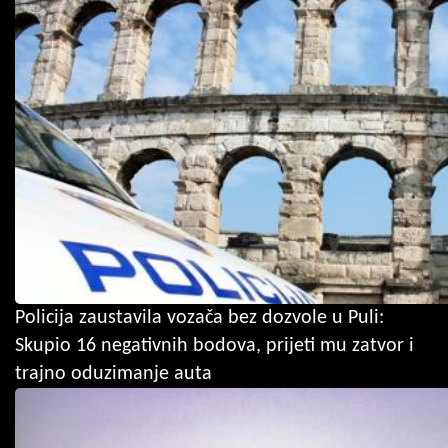
Policija zaustavila vozača bez dozvole u Puli:
Skupio 16 negativnih bodova, prijeti mu zatvor i
trajno oduzimanje auta