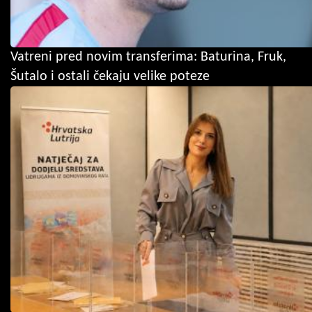
Vatreni pred novim transferima: Baturina, Fruk,
Šutalo i ostali čekaju velike poteze