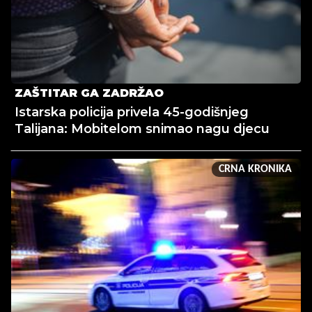
ZAŠTITAR GA ZADRŽAO
Istarska policija privela 45-godišnjeg
Talijana: Mobitelom snimao nagu djecu
CRNA KRONIKA