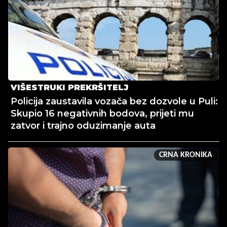
VIŠESTRUKI PREKRŠITELJ
Policija zaustavila vozača bez dozvole u Puli:
Skupio 16 negativnih bodova, prijeti mu
zatvor i trajno oduzimanje auta
CRNA KRONIKA