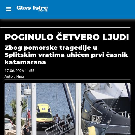
POGINULO ČETVERO LJUDI
Zbog pomorske tragedije u
Splitskim vratima uhićen prvi časnik
katamarana
17.06.2026 11:55
Autor: Hina