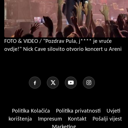
FOTO & VIDEO / "Pozdrav Pula, j**** je vruće
ovdje!" Nick Cave silovito otvorio koncert u Areni
Politika Kolačića
Politika privatnosti
Uvjeti
korištenja
Impresum
Kontakt
Pošalji vijest
Marketing