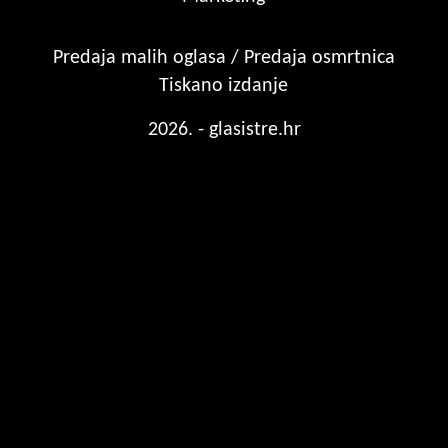
Predaja malih oglasa / Predaja osmrtnica
Tiskano izdanje
2026. - glasistre.hr