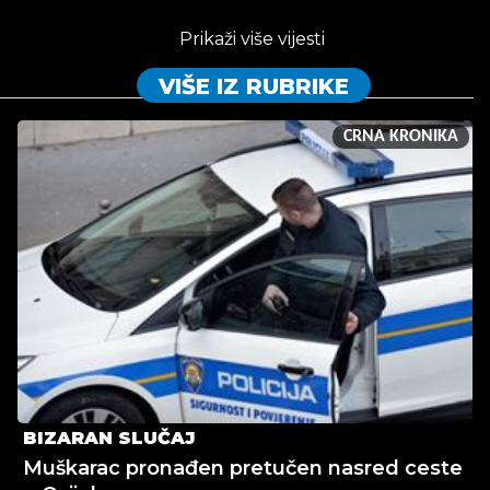
Prikaži više vijesti
VIŠE IZ RUBRIKE
CRNA KRONIKA
BIZARAN SLUČAJ
Muškarac pronađen pretučen nasred ceste