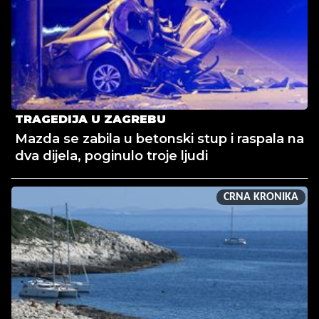
TRAGEDIJA U ZAGREBU
Mazda se zabila u betonski stup i raspala na
dva dijela, poginulo troje ljudi
CRNA KRONIKA