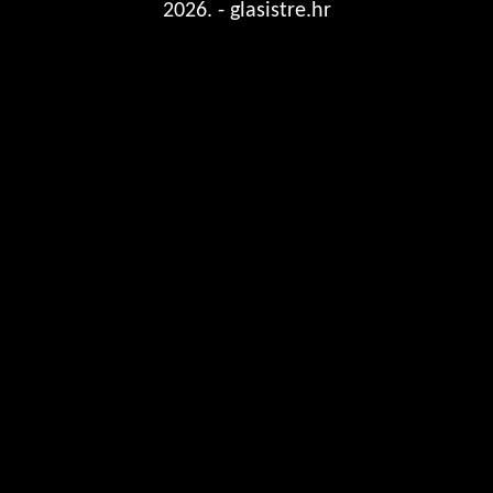
2026. - glasistre.hr