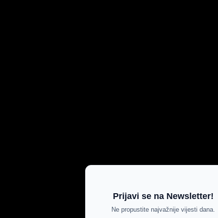
Prijavi se na Newsletter!
Ne propustite najvažnije vijesti dana.