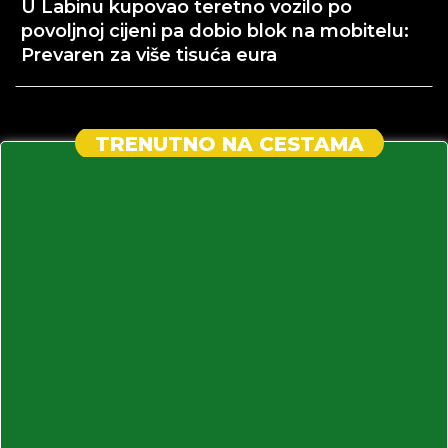
U Labinu kupovao teretno vozilo po
povoljnoj cijeni pa dobio blok na mobitelu:
Prevaren za više tisuća eura
TRENUTNO NA CESTAMA