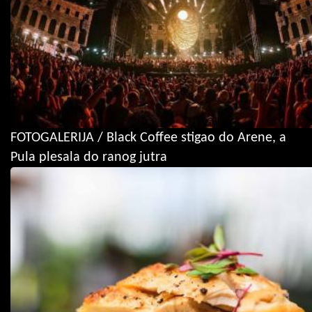
FOTOGALERIJA / Black Coffee stigao do Arene, a
Pula plesala do ranog jutra