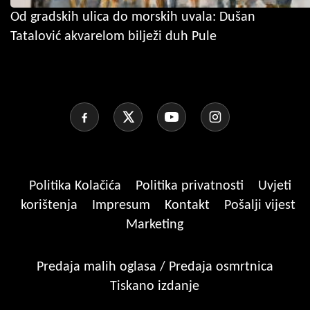
Od gradskih ulica do morskih uvala: Dušan
Tatalović akvarelom bilježi duh Pule
Politika Kolačića
Politika privatnosti
Uvjeti
korištenja
Impresum
Kontakt
Pošalji vijest
Marketing
Predaja malih oglasa / Predaja osmrtnica
Tiskano izdanje