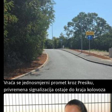
Vraća se jednosmjerni promet kroz Presiku,
privremena signalizacija ostaje do kraja kolovoza