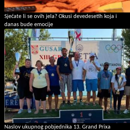
Sjećate li se ovih jela? Okusi devedesetih koja i
danas bude emocije
Naslov ukupnog pobjednika 13. Grand Prixa