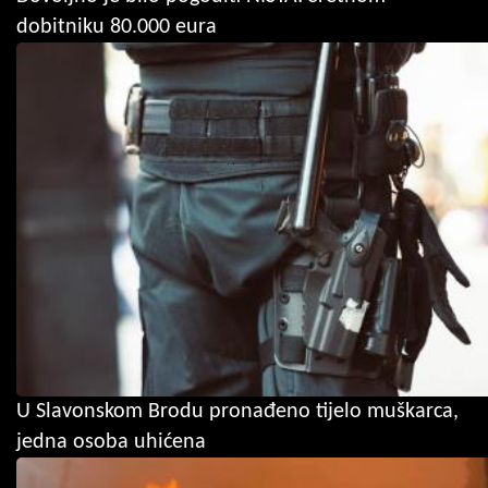
dobitniku 80.000 eura
U Slavonskom Brodu pronađeno tijelo muškarca,
jedna osoba uhićena