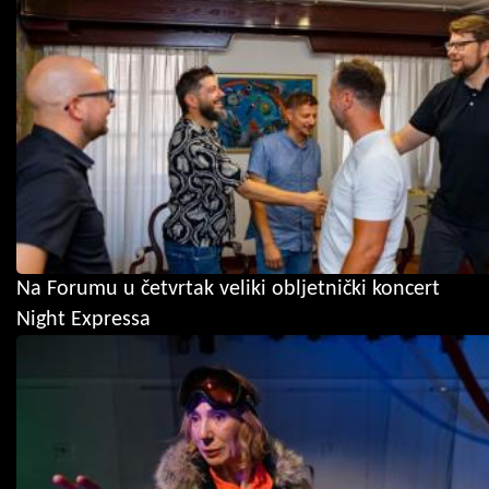
Na Forumu u četvrtak veliki obljetnički koncert
Night Expressa