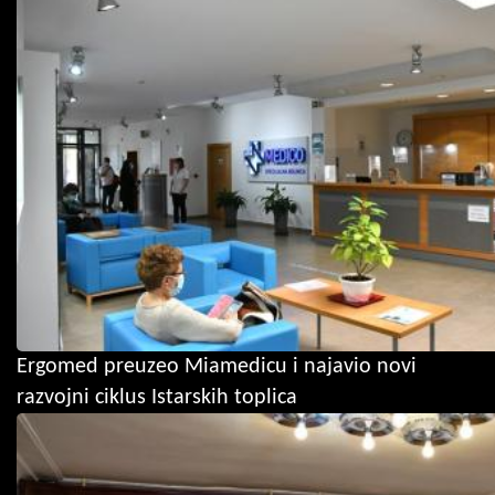
Ergomed preuzeo Miamedicu i najavio novi
razvojni ciklus Istarskih toplica