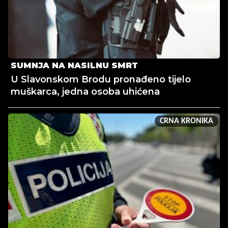
SUMNJA NA NASILNU SMRT
U Slavonskom Brodu pronađeno tijelo
muškarca, jedna osoba uhićena
CRNA KRONIKA