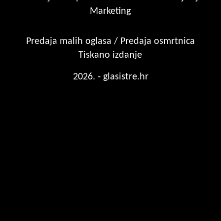
Marketing
Predaja malih oglasa / Predaja osmrtnica
Tiskano izdanje
2026. - glasistre.hr