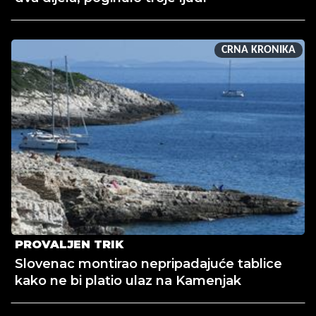
CRNA KRONIKA
PROVALJEN TRIK
Slovenac montirao nepripadajuće tablice
kako ne bi platio ulaz na Kamenjak