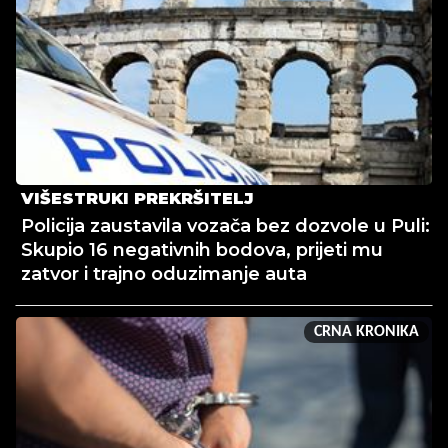
VIŠESTRUKI PREKRŠITELJ
Policija zaustavila vozača bez dozvole u Puli:
Skupio 16 negativnih bodova, prijeti mu
zatvor i trajno oduzimanje auta
CRNA KRONIKA