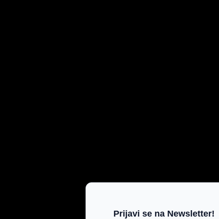
Prijavi se na Newsletter!