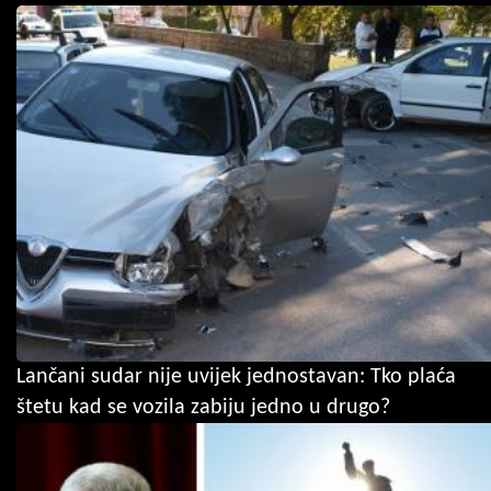
Lančani sudar nije uvijek jednostavan: Tko plaća
štetu kad se vozila zabiju jedno u drugo?