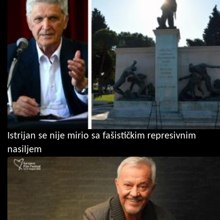
Istrijan se nije mirio sa fašističkim represivnim
nasiljem