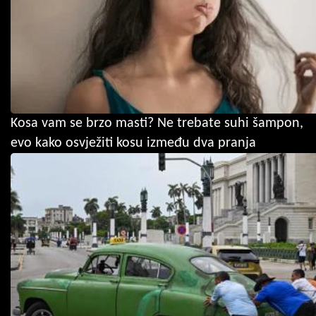
Kosa vam se brzo masti? Ne trebate suhi šampon,
evo kako osvježiti kosu između dva pranja