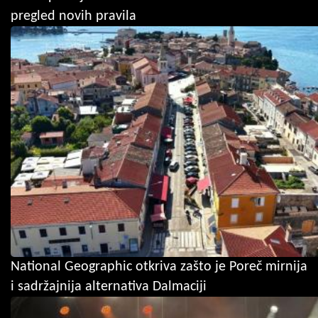
pregled novih pravila
National Geographic otkriva zašto je Poreč mirnija
i sadržajnija alternativa Dalmaciji