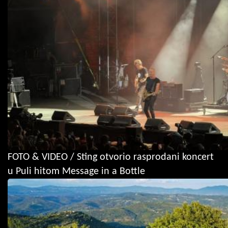
FOTO & VIDEO / Sting otvorio rasprodani koncert
u Puli hitom Message in a Bottle