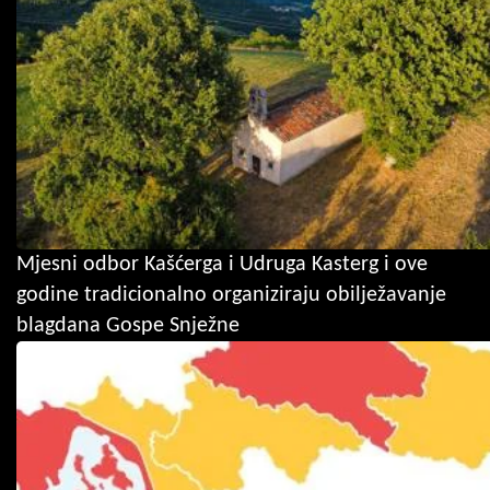
Mjesni odbor Kašćerga i Udruga Kasterg i ove
godine tradicionalno organiziraju obilježavanje
blagdana Gospe Snježne