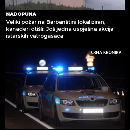
NADOPUNA
Veliki požar na Barbanštini lokaliziran,
kanaderi otišli: Još jedna uspješna akcija
istarskih vatrogasaca
CRNA KRONIKA