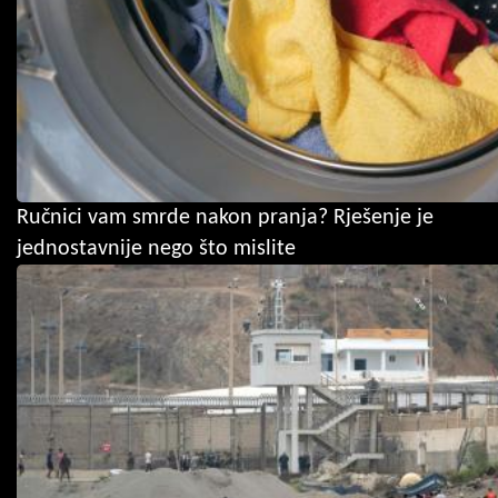
Ručnici vam smrde nakon pranja? Rješenje je
jednostavnije nego što mislite