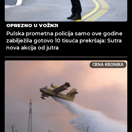
OPREZNO U VOŽNJI
Pulska prometna policija samo ove godine
zabilježila gotovo 10 tisuća prekršaja: Sutra
nova akcija od jutra
CRNA KRONIKA