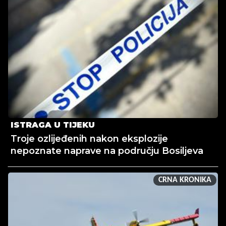
ISTRAGA U TIJEKU
Troje ozlijeđenih nakon eksplozije
nepoznate naprave na području Bosiljeva
CRNA KRONIKA