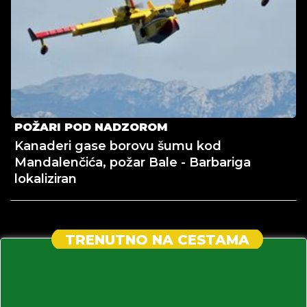
POŽARI POD NADZOROM
Kanaderi gase borovu šumu kod
Mandalenčića, požar Bale - Barbariga
lokaliziran
TRENUTNO NA CESTAMA