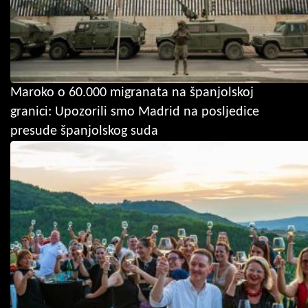
Maroko o 60.000 migranata na španjolskoj
granici: Upozorili smo Madrid na posljedice
presude španjolskog suda