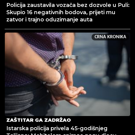
Policija zaustavila vozača bez dozvole u Puli:
Skupio 16 negativnih bodova, prijeti mu
zatvor i trajno oduzimanje auta
CRNA KRONIKA
ZAŠTITAR GA ZADRŽAO
Istarska policija privela 45-godišnjeg