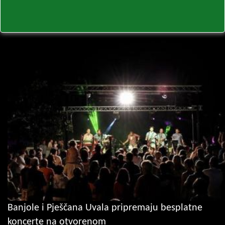
Banjole i Pješčana Uvala pripremaju besplatne
koncerte na otvorenom