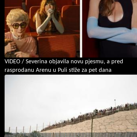
VIDEO / Severina objavila novu pjesmu, a pred
rasprodanu Arenu u Puli stiže za pet dana