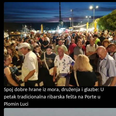
Spoj dobre hrane iz mora, druženja i glazbe: U
petak tradicionalna ribarska fešta na Porte u
Plomin Luci