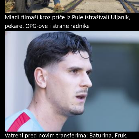
Mladi filmaši kroz priče iz Pule istraživali Uljanik,
pekare, OPG-ove i strane radnike
Vatreni pred novim transferima: Baturina, Fruk,