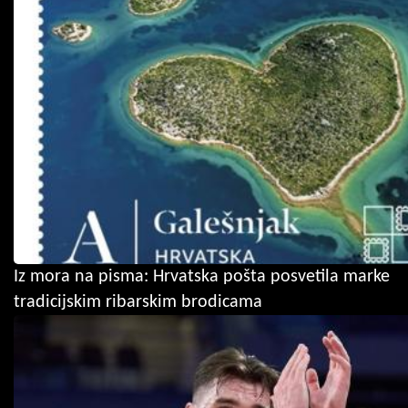
Iz mora na pisma: Hrvatska pošta posvetila marke
tradicijskim ribarskim brodicama