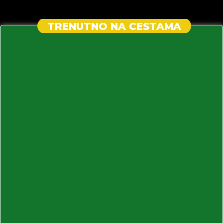
TRENUTNO NA CESTAMA