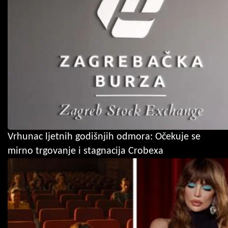
Vrhunac ljetnih godišnjih odmora: Očekuje se
mirno trgovanje i stagnacija Crobexa