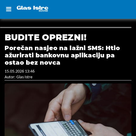
BUDITE OPREZNI!
Porečan nasjeo na lažni SMS: Htio
ažurirati bankovnu aplikaciju pa
ostao bez novca
15.05.2026 13:46
Autor: Glas Istre