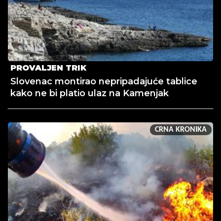
PROVALJEN TRIK
Slovenac montirao nepripadajuće tablice
kako ne bi platio ulaz na Kamenjak
CRNA KRONIKA