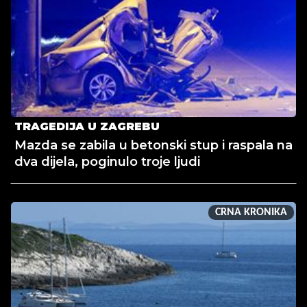
TRAGEDIJA U ZAGREBU
Mazda se zabila u betonski stup i raspala na
dva dijela, poginulo troje ljudi
CRNA KRONIKA