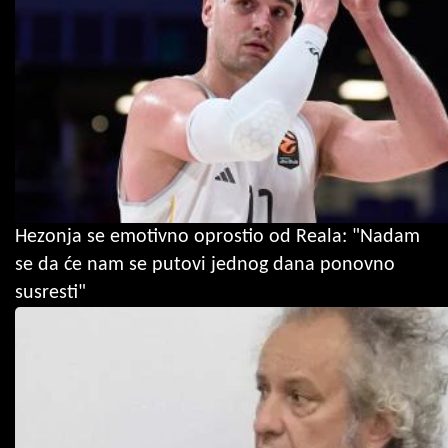
Hezonja se emotivno oprostio od Reala: "Nadam
se da će nam se putovi jednog dana ponovno
susresti"