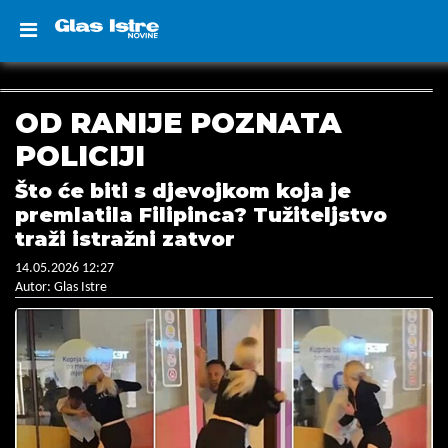
OD RANIJE POZNATA
POLICIJI
Što će biti s djevojkom koja je
premlatila Filipinca? Tužiteljstvo
traži istražni zatvor
14.05.2026 12:27
Autor: Glas Istre