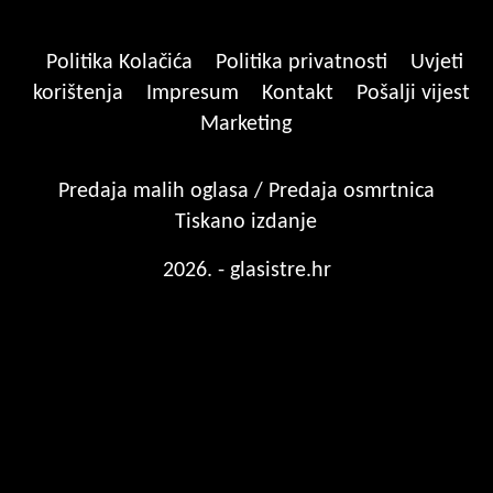
Politika Kolačića
Politika privatnosti
Uvjeti
korištenja
Impresum
Kontakt
Pošalji vijest
Marketing
Predaja malih oglasa / Predaja osmrtnica
Tiskano izdanje
2026. - glasistre.hr