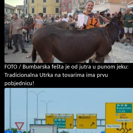
FOTO / Bumbarska fešta je od jutra u punom jeku:
Tradicionalna Utrka na tovarima ima prvu
pobjednicu!