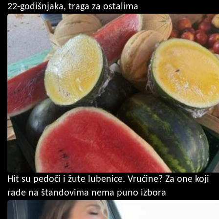
22-godišnjaka, traga za ostalima
Hit su pedoči i žute lubenice. Vrućine? Za one koji
rade na štandovima nema puno izbora