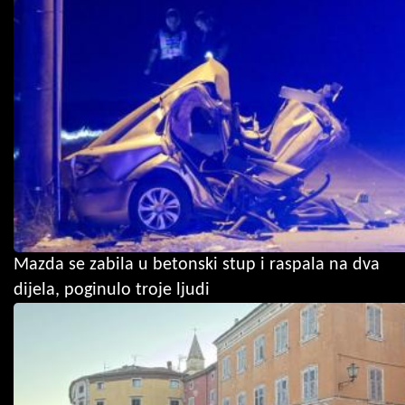
Mazda se zabila u betonski stup i raspala na dva
dijela, poginulo troje ljudi