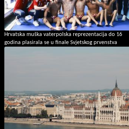
Hrvatska muška vaterpolska reprezentacija do 16
godina plasirala se u finale Svjetskog prvenstva