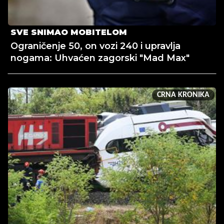
SVE SNIMAO MOBITELOM
Ograničenje 50, on vozi 240 i upravlja
nogama: Uhvaćen zagorski "Mad Max"
CRNA KRONIKA