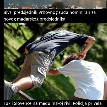
Bivši predsjednik Vrhovnog suda nominiran za
novog mađarskog predsjednika
Tukli Slovence na medulinskoj rivi: Policija privela