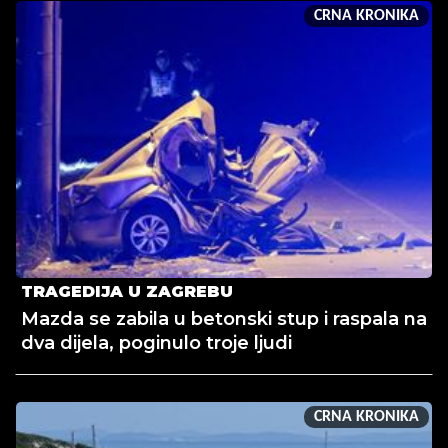
CRNA KRONIKA
TRAGEDIJA U ZAGREBU
Mazda se zabila u betonski stup i raspala na
dva dijela, poginulo troje ljudi
CRNA KRONIKA