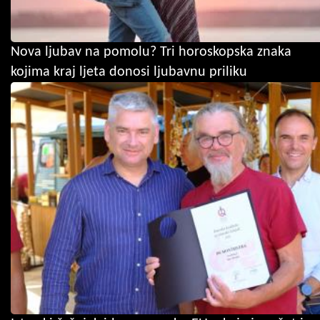
Nova ljubav na pomolu? Tri horoskopska znaka
kojima kraj ljeta donosi ljubavnu priliku