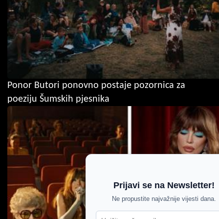
Ponor Butori ponovno postaje pozornica za
poeziju Šumskih pjesnika
Prijavi se na Newsletter!
Ne propustite najvažnije vijesti dana.