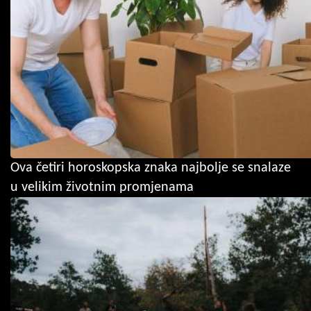
Ova četiri horoskopska znaka najbolje se snalaze
u velikim životnim promjenama