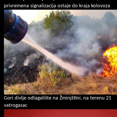
privremena signalizacija ostaje do kraja kolovoza
Gori divlje odlagalište na Žminjštini, na terenu 21
vatrogasac