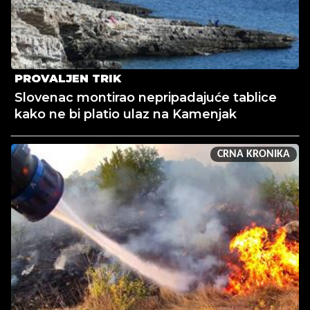
PROVALJEN TRIK
Slovenac montirao nepripadajuće tablice
kako ne bi platio ulaz na Kamenjak
CRNA KRONIKA