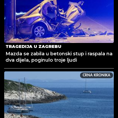
TRAGEDIJA U ZAGREBU
Mazda se zabila u betonski stup i raspala na
dva dijela, poginulo troje ljudi
CRNA KRONIKA