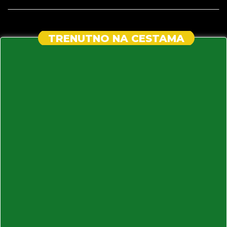
TRENUTNO NA CESTAMA