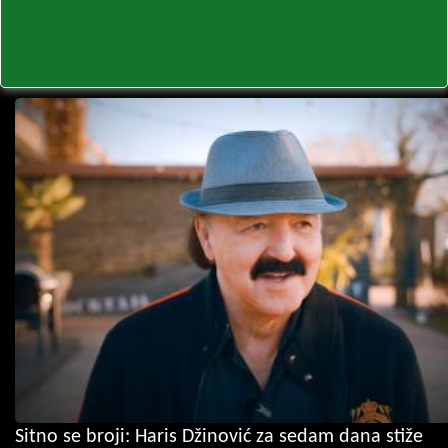
Sitno se broji: Haris Džinović za sedam dana stiže