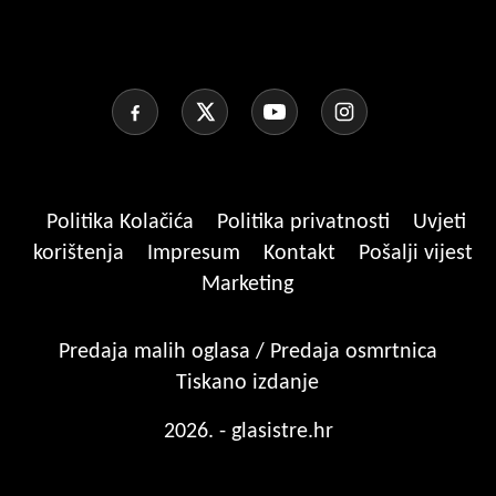
Politika Kolačića
Politika privatnosti
Uvjeti
korištenja
Impresum
Kontakt
Pošalji vijest
Marketing
Predaja malih oglasa / Predaja osmrtnica
Tiskano izdanje
2026. - glasistre.hr