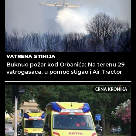
VATRENA STIHIJA
Buknuo požar kod Orbanića: Na terenu 29
vatrogasaca, u pomoć stigao i Air Tractor
CRNA KRONIKA