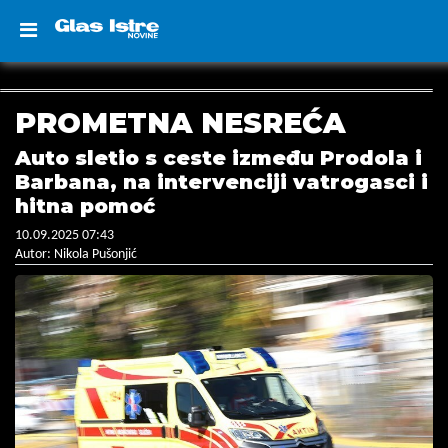
PROMETNA NESREĆA
Auto sletio s ceste između Prodola i
Barbana, na intervenciji vatrogasci i
hitna pomoć
10.09.2025 07:43
Autor: Nikola Pušonjić