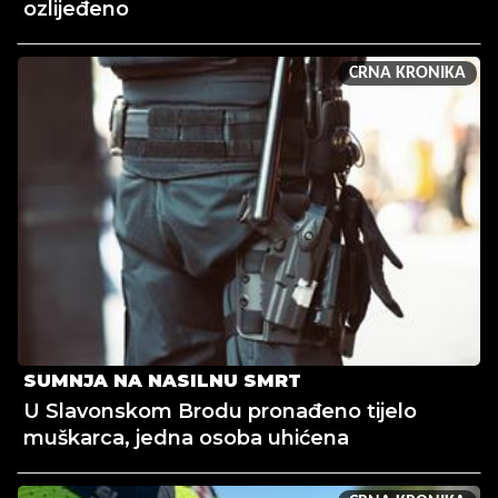
ozlijeđeno
CRNA KRONIKA
SUMNJA NA NASILNU SMRT
U Slavonskom Brodu pronađeno tijelo
muškarca, jedna osoba uhićena