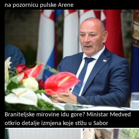
na pozornicu pulske Arene
Braniteljske mirovine idu gore? Ministar Medved
otkrio detalje izmjena koje stižu u Sabor