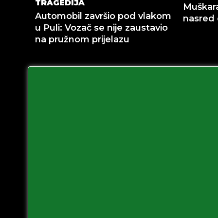
TRAGEDIJA
Muškar
Automobil završio pod vlakom
nasred 
u Puli: Vozač se nije zaustavio
na pružnom prijelazu