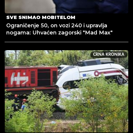
SVE SNIMAO MOBITELOM
Ograničenje 50, on vozi 240 i upravlja
nogama: Uhvaćen zagorski "Mad Max"
CRNA KRONIKA