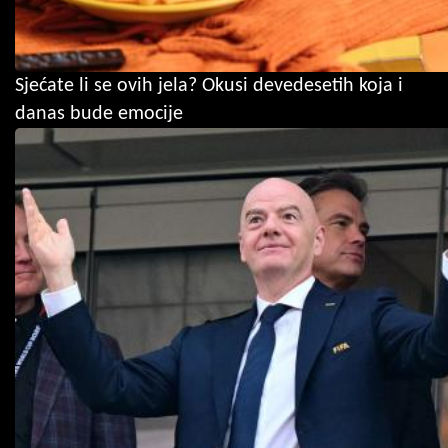
Sjećate li se ovih jela? Okusi devedesetih koja i
danas bude emocije