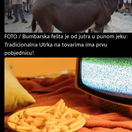
FOTO / Bumbarska fešta je od jutra u punom jeku:
Tradicionalna Utrka na tovarima ima prvu
pobjednicu!