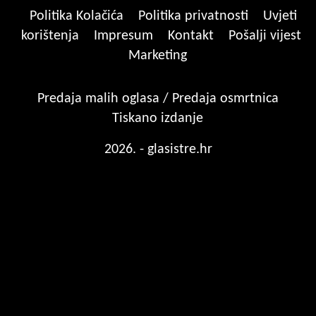
Politika Kolačića
Politika privatnosti
Uvjeti
korištenja
Impresum
Kontakt
Pošalji vijest
Marketing
Predaja malih oglasa / Predaja osmrtnica
Tiskano izdanje
2026. - glasistre.hr