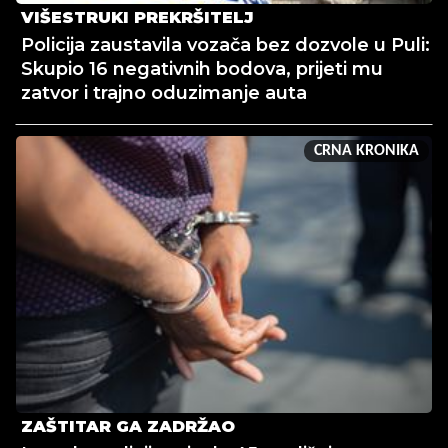
VIŠESTRUKI PREKRŠITELJ
Policija zaustavila vozača bez dozvole u Puli:
Skupio 16 negativnih bodova, prijeti mu
zatvor i trajno oduzimanje auta
CRNA KRONIKA
ZAŠTITAR GA ZADRŽAO