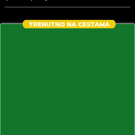
TRENUTNO NA CESTAMA