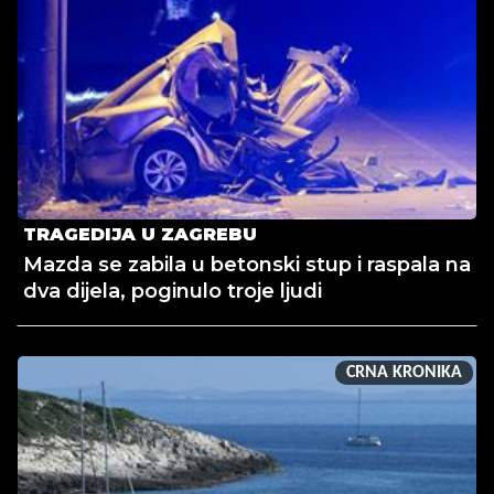
TRAGEDIJA U ZAGREBU
Mazda se zabila u betonski stup i raspala na
dva dijela, poginulo troje ljudi
CRNA KRONIKA