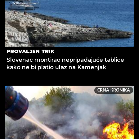
PROVALJEN TRIK
Slovenac montirao nepripadajuće tablice
kako ne bi platio ulaz na Kamenjak
CRNA KRONIKA