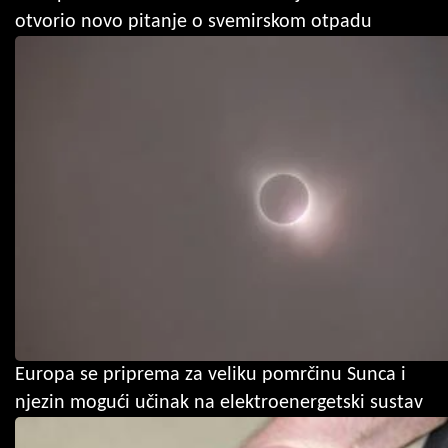
otvorio novo pitanje o svemirskom otpadu
Europa se priprema za veliku pomrčinu Sunca i
njezin mogući učinak na elektroenergetski sustav