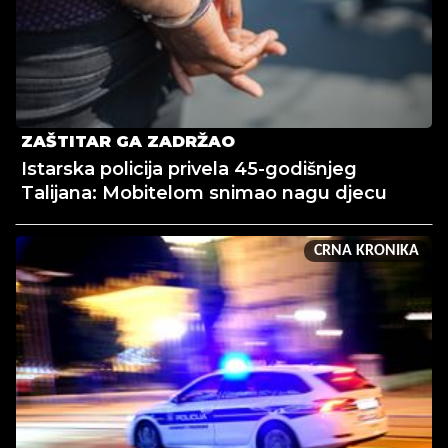
ZAŠTITAR GA ZADRŽAO
Istarska policija privela 45-godišnjeg
Talijana: Mobitelom snimao nagu djecu
CRNA KRONIKA