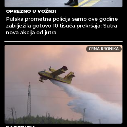
OPREZNO U VOŽNJI
Pulska prometna policija samo ove godine
zabilježila gotovo 10 tisuća prekršaja: Sutra
nova akcija od jutra
CRNA KRONIKA