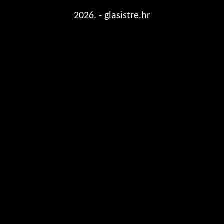
2026. - glasistre.hr