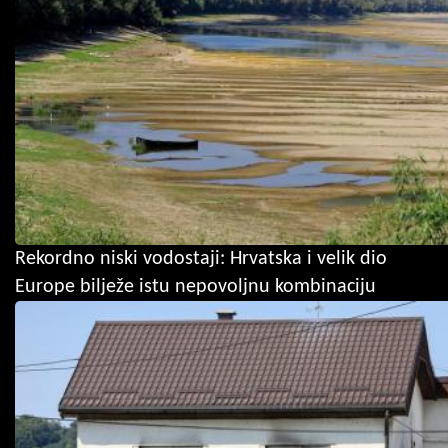
Rekordno niski vodostaji: Hrvatska i velik dio
Europe bilježe istu nepovoljnu kombinaciju