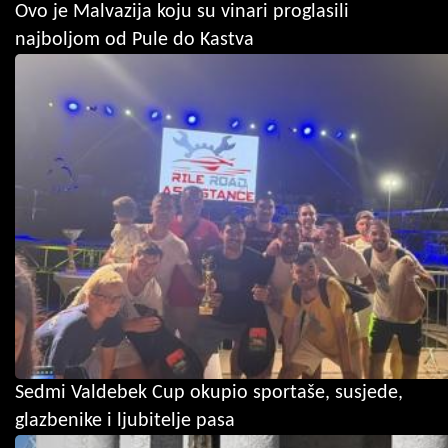
Ovo je Malvazija koju su vinari proglasili
najboljom od Pule do Kastva
Sedmi Valdebek Cup okupio sportaše, susjede,
glazbenike i ljubitelje pasa