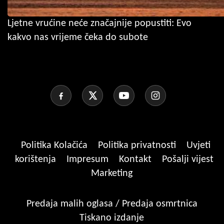
Ljetne vrućine neće značajnije popustiti: Evo
kakvo nas vrijeme čeka do subote
Politika Kolačića
Politika privatnosti
Uvjeti
korištenja
Impresum
Kontakt
Pošalji vijest
Marketing
Predaja malih oglasa / Predaja osmrtnica
Tiskano izdanje