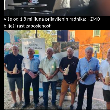
Više od 1,8 milijuna prijavljenih radnika: HZMO
bilježi rast zaposlenosti