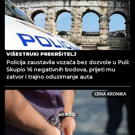
VIŠESTRUKI PREKRŠITELJ
Policija zaustavila vozača bez dozvole u Puli:
Skupio 16 negativnih bodova, prijeti mu
zatvor i trajno oduzimanje auta
CRNA KRONIKA