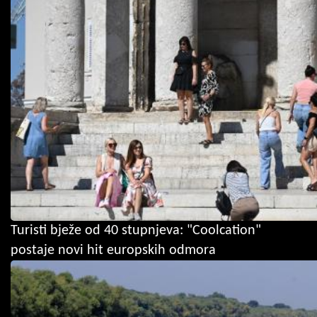
Turisti bježe od 40 stupnjeva: "Coolcation"
postaje novi hit europskih odmora