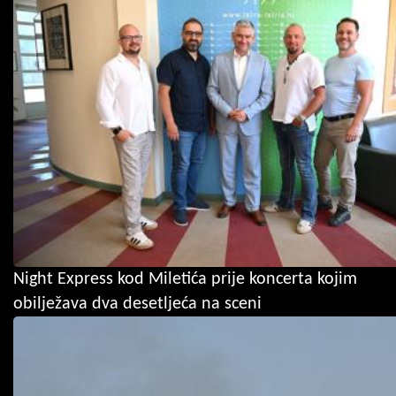
Night Express kod Miletića prije koncerta kojim
obilježava dva desetljeća na sceni