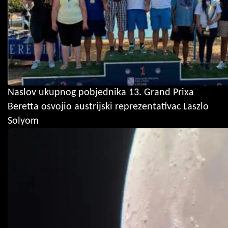
Naslov ukupnog pobjednika 13. Grand Prixa
Beretta osvojio austrijski reprezentativac Laszlo
Solyom