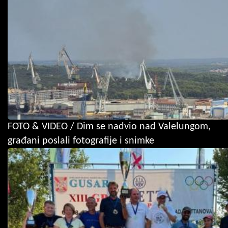
FOTO & VIDEO / Dim se nadvio nad Valelungom,
građani poslali fotografije i snimke