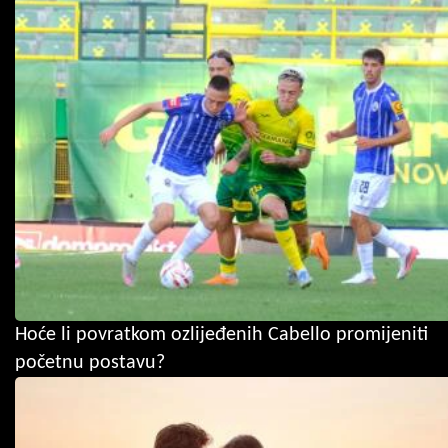
Hoće li povratkom ozlijeđenih Cabello promijeniti
početnu postavu?