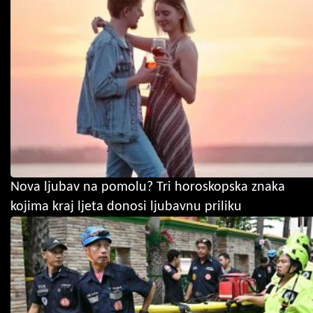
Nova ljubav na pomolu? Tri horoskopska znaka
kojima kraj ljeta donosi ljubavnu priliku