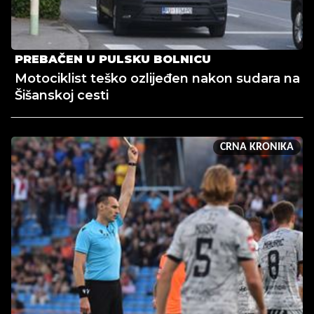
PREBAČEN U PULSKU BOLNICU
Motociklist teško ozlijeđen nakon sudara na
Šišanskoj cesti
CRNA KRONIKA