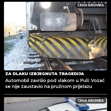
CRNA KRONIKA
ZA DLAKU IZBJEGNUTA TRAGEDIJA
Automobil završio pod vlakom u Puli: Vozač
se nije zaustavio na pružnom prijelazu
CRNA KRONIKA