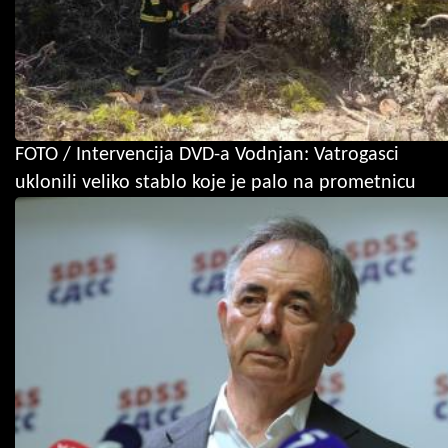
FOTO / Intervencija DVD-a Vodnjan: Vatrogasci
uklonili veliko stablo koje je palo na prometnicu