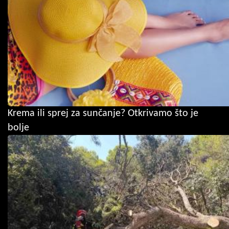
Krema ili sprej za sunčanje? Otkrivamo što je
bolje