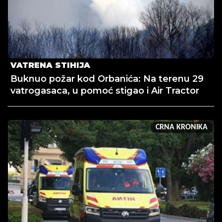
VATRENA STIHIJA
Buknuo požar kod Orbanića: Na terenu 29
vatrogasaca, u pomoć stigao i Air Tractor
CRNA KRONIKA