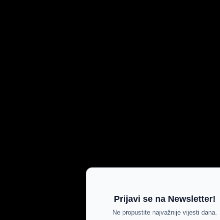
Prijavi se na Newsletter!
Ne propustite najvažnije vijesti dana.