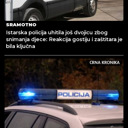
SRAMOTNO
Istarska policija uhitila još dvojicu zbog
snimanja djece: Reakcija gostiju i zaštitara je
bila ključna
CRNA KRONIKA