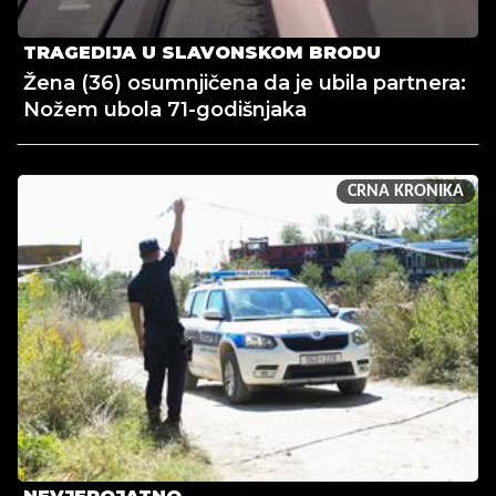
TRAGEDIJA U SLAVONSKOM BRODU
Žena (36) osumnjičena da je ubila partnera:
Nožem ubola 71-godišnjaka
CRNA KRONIKA