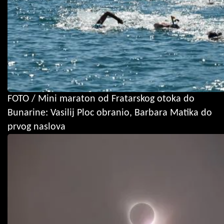
FOTO / Mini maraton od Fratarskog otoka do
Bunarine: Vasilij Ploc obranio, Barbara Matika do
prvog naslova