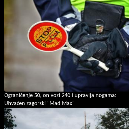
Ograničenje 50, on vozi 240 i upravlja nogama:
Uhvaćen zagorski "Mad Max"