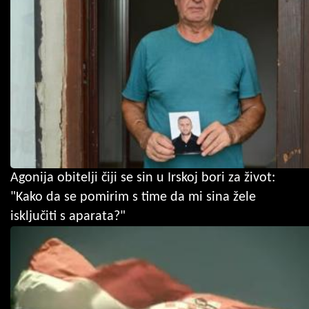
Agonija obitelji čiji se sin u Irskoj bori za život:
"Kako da se pomirim s time da mi sina žele
isključiti s aparata?"