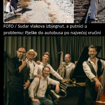
FOTO / Sudar vlakova izbjegnut, a putnici u
problemu: Pješke do autobusa po najvećoj vrućini