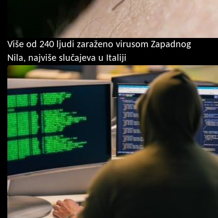
Više od 240 ljudi zaraženo virusom Zapadnog
Nila, najviše slučajeva u Italiji