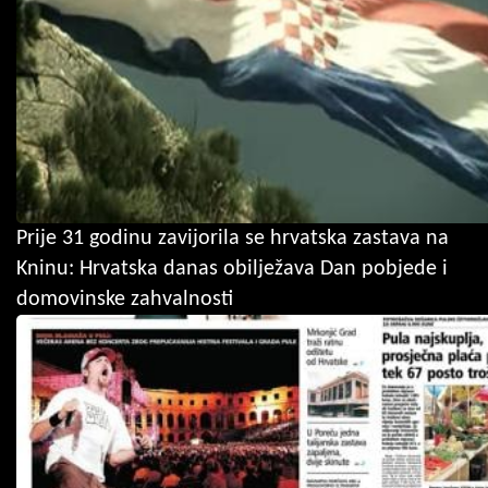
Prije 31 godinu zavijorila se hrvatska zastava na
Kninu: Hrvatska danas obilježava Dan pobjede i
domovinske zahvalnosti