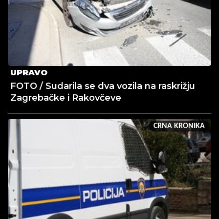
UPRAVO
FOTO / Sudarila se dva vozila na raskrižju
Zagrebačke i Rakovčeve
CRNA KRONIKA