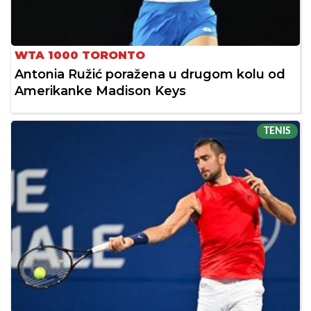
WTA 1000 TORONTO
Antonia Ružić poražena u drugom kolu od
Amerikanke Madison Keys
TENIS