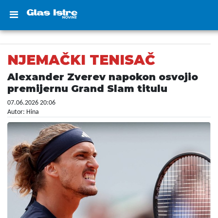
NJEMAČKI TENISAČ
Alexander Zverev napokon osvojio
premijernu Grand Slam titulu
07.06.2026 20:06
Autor: Hina