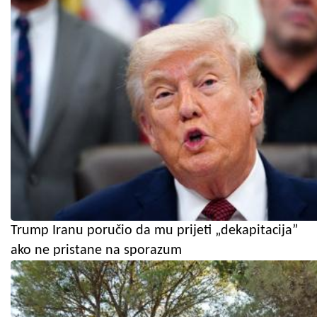
Trump Iranu poručio da mu prijeti „dekapitacija”
ako ne pristane na sporazum