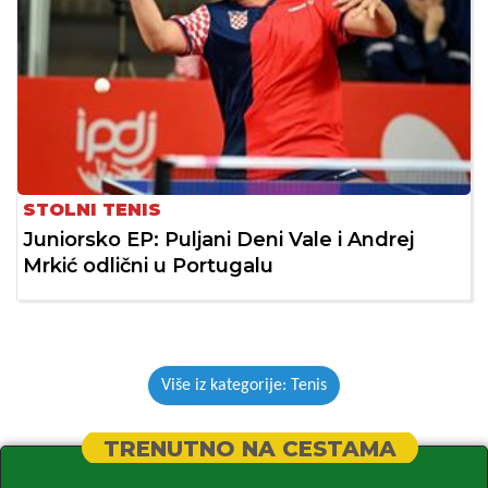
STOLNI TENIS
Juniorsko EP: Puljani Deni Vale i Andrej
Mrkić odlični u Portugalu
Više iz kategorije: Tenis
TRENUTNO NA CESTAMA