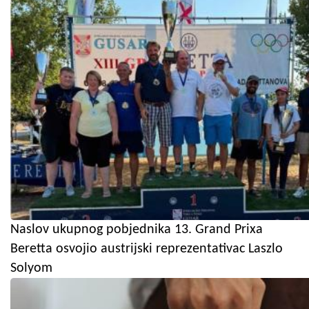
Naslov ukupnog pobjednika 13. Grand Prixa
Beretta osvojio austrijski reprezentativac Laszlo
Solyom