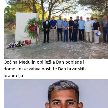
Općina Medulin obilježila Dan pobjede i
domovinske zahvalnosti te Dan hrvatskih
branitelja