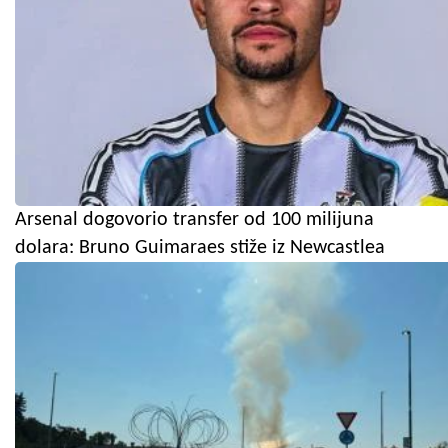
Arsenal dogovorio transfer od 100 milijuna
dolara: Bruno Guimaraes stiže iz Newcastlea