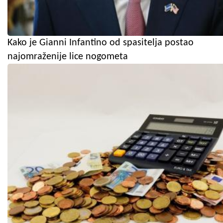
Kako je Gianni Infantino od spasitelja postao
najomraženije lice nogometa