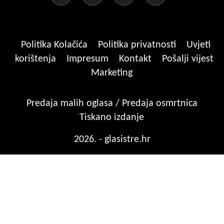
Politika Kolačića
Politika privatnosti
Uvjeti
korištenja
Impresum
Kontakt
Pošalji vijest
Marketing
Predaja malih oglasa / Predaja osmrtnica
Tiskano izdanje
2026. - glasistre.hr