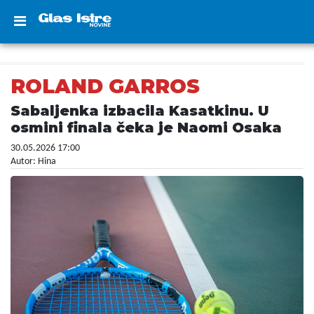
ROLAND GARROS
Sabaljenka izbacila Kasatkinu. U
osmini finala čeka je Naomi Osaka
30.05.2026 17:00
Autor: Hina