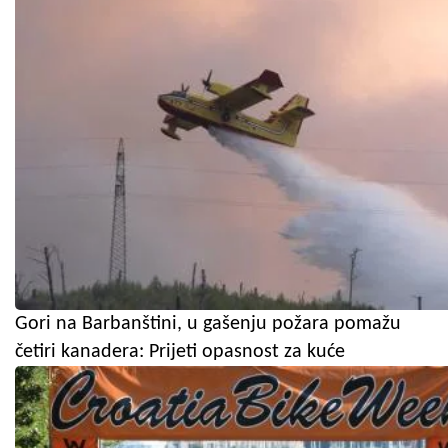
Gori na Barbanštini, u gašenju požara pomažu
četiri kanadera: Prijeti opasnost za kuće