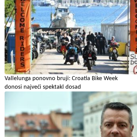
Vallelunga ponovno bruji: Croatia Bike Week
donosi najveći spektakl dosad