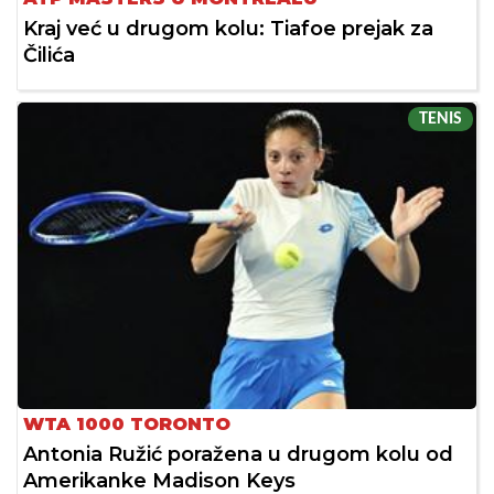
Kraj već u drugom kolu: Tiafoe prejak za
Čilića
TENIS
WTA 1000 TORONTO
Antonia Ružić poražena u drugom kolu od
Amerikanke Madison Keys