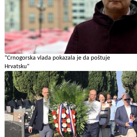
"Crnogorska vlada pokazala je da poštuje
Hrvatsku"