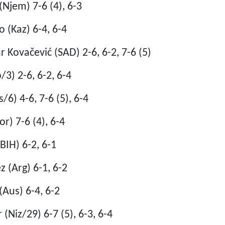
(Njem) 7-6 (4), 6-3
 (Kaz) 6-4, 6-4
 Kovačević (SAD) 2-6, 6-2, 7-6 (5)
3) 2-6, 6-2, 6-4
/6) 4-6, 7-6 (5), 6-4
r) 7-6 (4), 6-4
IH) 6-2, 6-1
 (Arg) 6-1, 6-2
Aus) 6-4, 6-2
(Niz/29) 6-7 (5), 6-3, 6-4