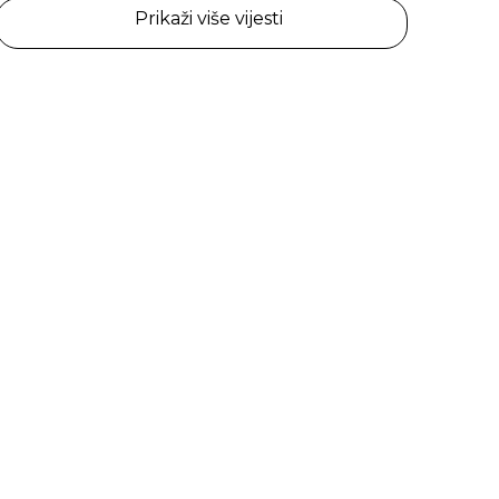
Prikaži više vijesti