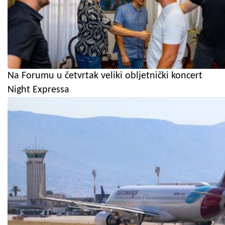
Na Forumu u četvrtak veliki obljetnički koncert
Night Expressa