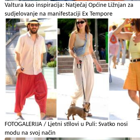
Valtura kao inspiracija: Natječaj Općine Ližnjan za
sudjelovanje na manifestaciji Ex Tempore
FOTOGALERIJA / Ljetni stilovi u Puli: Svatko nosi
modu na svoj način