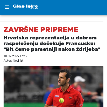
ZAVRŠNE PRIPREME
Hrvatska reprezentacija u dobrom
raspoloženju dočekuje Francusku:
"Bit ćemo pametniji nakon ždrijeba"
10.09.2025 17:12
Autor: Novi list