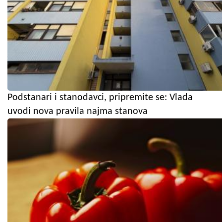
Podstanari i stanodavci, pripremite se: Vlada
uvodi nova pravila najma stanova