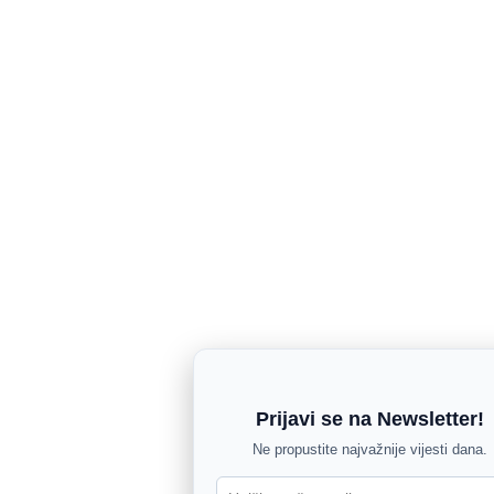
Prijavi se na Newsletter!
Ne propustite najvažnije vijesti dana.