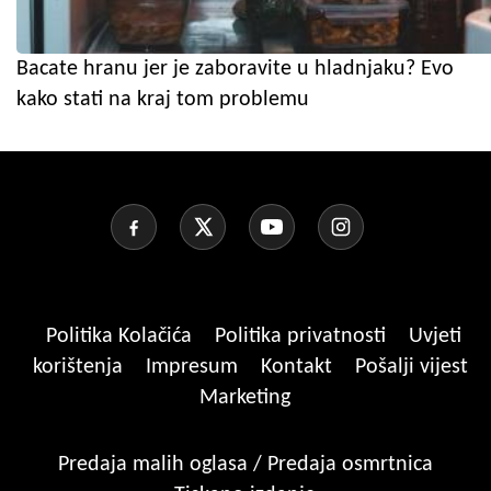
Bacate hranu jer je zaboravite u hladnjaku? Evo
kako stati na kraj tom problemu
Politika Kolačića
Politika privatnosti
Uvjeti
korištenja
Impresum
Kontakt
Pošalji vijest
Marketing
Predaja malih oglasa / Predaja osmrtnica