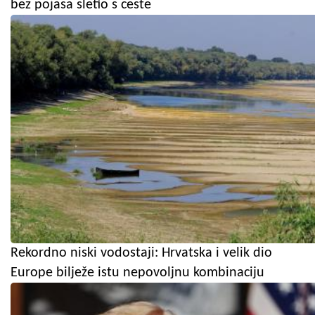
bez pojasa sletio s ceste
Rekordno niski vodostaji: Hrvatska i velik dio
Europe bilježe istu nepovoljnu kombinaciju