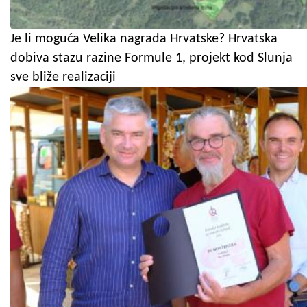
Je li moguća Velika nagrada Hrvatske? Hrvatska
dobiva stazu razine Formule 1, projekt kod Slunja
sve bliže realizaciji