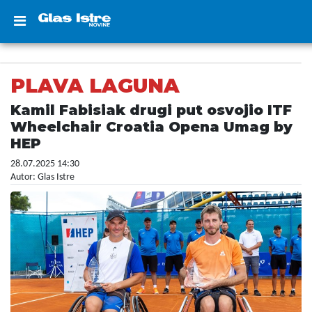
PLAVA LAGUNA
Kamil Fabisiak drugi put osvojio ITF
Wheelchair Croatia Opena Umag by
HEP
28.07.2025 14:30
Autor: Glas Istre