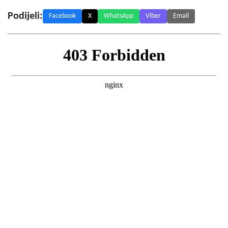
Podijeli:
Facebook
X
WhatsApp
Viber
Email