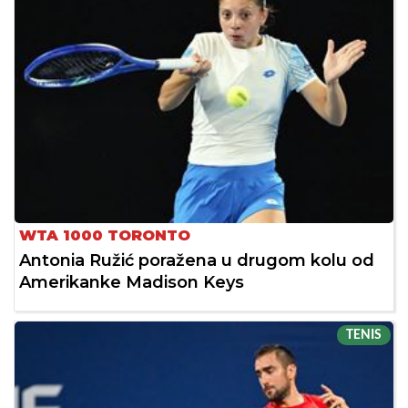
WTA 1000 TORONTO
Antonia Ružić poražena u drugom kolu od
Amerikanke Madison Keys
TENIS