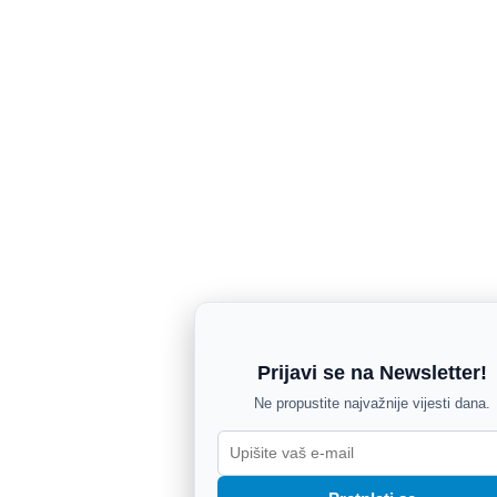
Prijavi se na Newsletter!
Ne propustite najvažnije vijesti dana.