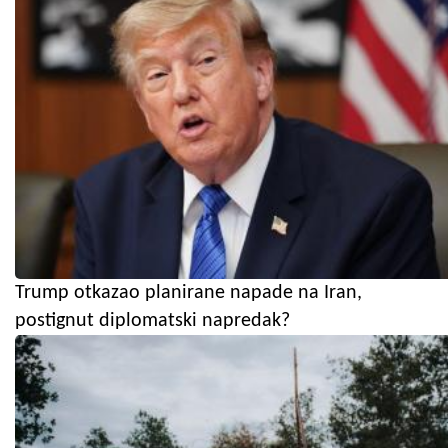
Trump otkazao planirane napade na Iran,
postignut diplomatski napredak?